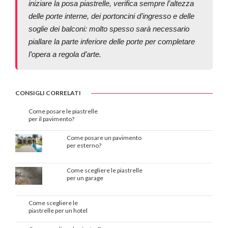
iniziare la posa piastrelle, verifica sempre l’altezza
delle porte interne, dei portoncini d’ingresso e delle
soglie dei balconi: molto spesso sarà necessario
piallare la parte inferiore delle porte per completare
l’opera a regola d’arte.
CONSIGLI CORRELATI
Come posare le piastrelle
per il pavimento?
Come posare un pavimento
per esterno?
Come scegliere le piastrelle
per un garage
Come scegliere le
piastrelle per un hotel