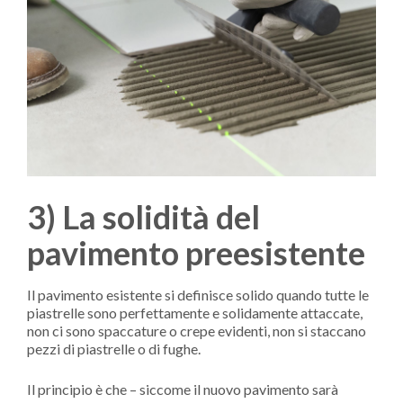
3) La solidità del
pavimento preesistente
Il pavimento esistente si definisce solido quando tutte le
piastrelle sono perfettamente e solidamente attaccate,
non ci sono spaccature o crepe evidenti, non si staccano
pezzi di piastrelle o di fughe.
Il principio è che – siccome il nuovo pavimento sarà