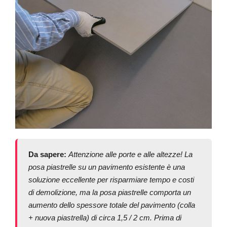
Da sapere:
Attenzione alle porte e alle altezze! La
posa piastrelle su un pavimento esistente è una
soluzione eccellente per risparmiare tempo e costi
di demolizione, ma la posa piastrelle comporta un
aumento dello spessore totale del pavimento (colla
+ nuova piastrella) di circa 1,5 / 2 cm. Prima di