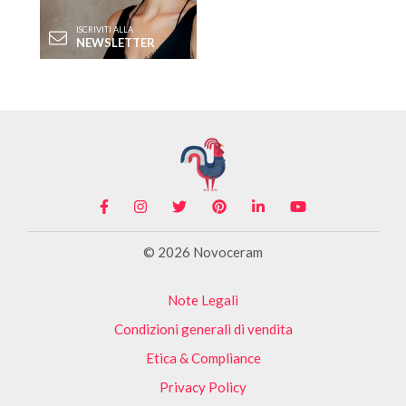
ISCRIVITI ALLA
NEWSLETTER
© 2026 Novoceram
Note Legali
Condizioni generali di vendita
Etica & Compliance
Privacy Policy