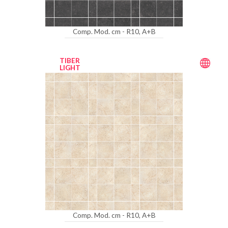
Comp. Mod. cm - R10, A+B
TIBER
LIGHT
Comp. Mod. cm - R10, A+B