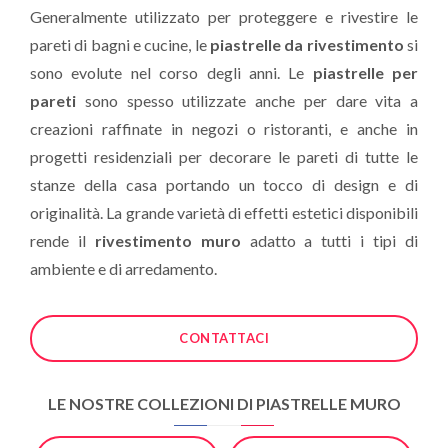
Generalmente utilizzato per proteggere e rivestire le
pareti di bagni e cucine, le
piastrelle da rivestimento
si
sono evolute nel corso degli anni. Le
piastrelle per
pareti
sono spesso utilizzate anche per dare vita a
creazioni raffinate in negozi o ristoranti, e anche in
progetti residenziali per decorare le pareti di tutte le
stanze della casa portando un tocco di design e di
originalità. La grande varietà di effetti estetici disponibili
rende il
rivestimento muro
adatto a tutti i tipi di
ambiente e di arredamento.
CONTATTACI
LE NOSTRE COLLEZIONI DI PIASTRELLE MURO