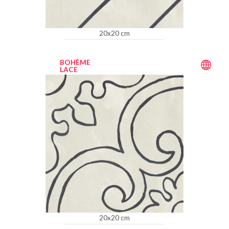
20x20 cm
BOHÈME
LACE
20x20 cm