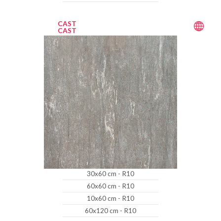
CAST
CAST
30x60 cm - R10
60x60 cm - R10
10x60 cm - R10
60x120 cm - R10