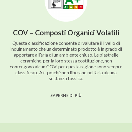
COV – Composti Organici Volatili
Questa classificazione consente di valutare il livello di
inquinamento che un determinato prodotto è in grado di
apportare all’aria di un ambiente chiuso. Le piastrelle
ceramiche, per la loro stessa costituzione, non
contengono alcun COV: per questa ragione sono sempre
classificate A+, poiché non liberano nell’aria alcuna
sostanza tossica.
SAPERNE DI PIÙ