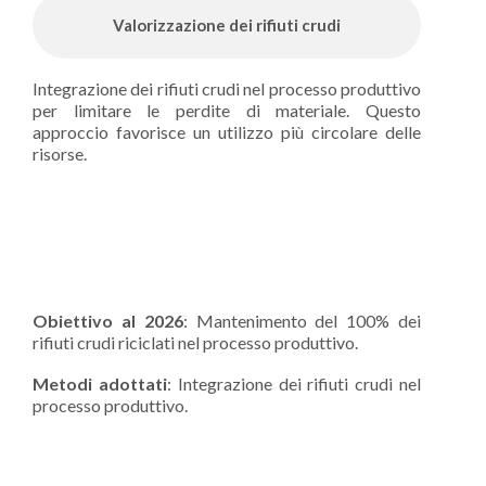
Valorizzazione dei rifiuti crudi
Integrazione dei rifiuti crudi nel processo produttivo
per limitare le perdite di materiale. Questo
approccio favorisce un utilizzo più circolare delle
risorse.
Obiettivo al 2026
: Mantenimento del 100% dei
rifiuti crudi riciclati nel processo produttivo.
Metodi adottati
: Integrazione dei rifiuti crudi nel
processo produttivo.