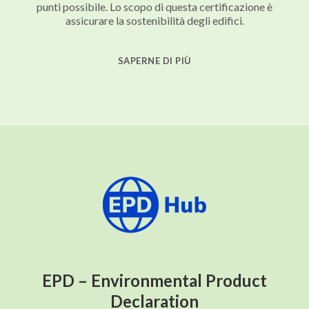
punti possibile. Lo scopo di questa certificazione è
assicurare la sostenibilità degli edifici.
SAPERNE DI PIÙ
EPD – Environmental Product
Declaration