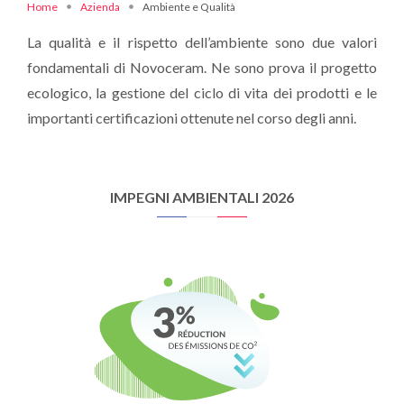
Home
Azienda
Ambiente e Qualità
La qualità e il rispetto dell’ambiente sono due valori
fondamentali di Novoceram. Ne sono prova il progetto
ecologico, la gestione del ciclo di vita dei prodotti e le
importanti certificazioni ottenute nel corso degli anni.
IMPEGNI AMBIENTALI 2026