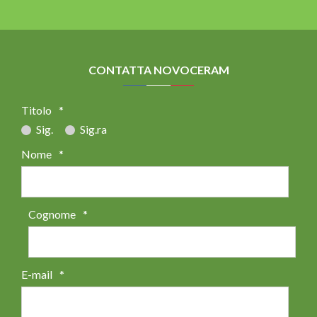
CONTATTA NOVOCERAM
Titolo
*
Sig.
Sig.ra
Nome
*
Cognome
*
E-mail
*