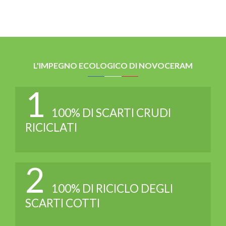
L'IMPEGNO ECOLOGICO DI NOVOCERAM
1
100% DI SCARTI CRUDI
RICICLATI
2
100% DI RICICLO DEGLI
SCARTI COTTI