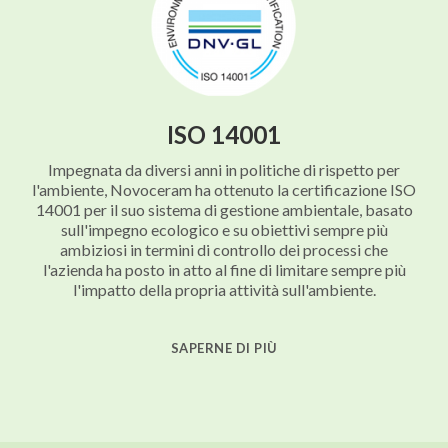
ISO 14001
Impegnata da diversi anni in politiche di rispetto per
l'ambiente, Novoceram ha ottenuto la certificazione ISO
14001 per il suo sistema di gestione ambientale, basato
sull'impegno ecologico e su obiettivi sempre più
ambiziosi in termini di controllo dei processi che
l'azienda ha posto in atto al fine di limitare sempre più
l'impatto della propria attività sull'ambiente.
SAPERNE DI PIÙ