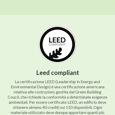
Leed compliant
La certificazione LEED (Leadership in Energy and
Environmental Design) è una certificazione americana
relativa alle costruzioni, gestita dal Green Building
Coucil, che richiede la conformità a determinate esigenze
ambientali. Per essere certificato LEED, un edificio deve
ottenere almeno 40 crediti sui 110 disponibili. Ogni
materiale utilizzato deve dunque apportare quanti più