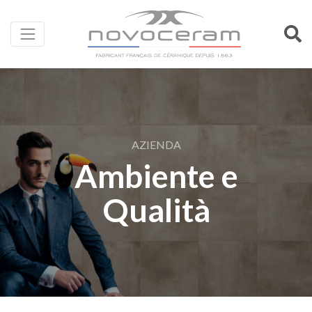
AZIENDA
Ambiente e
Qualità