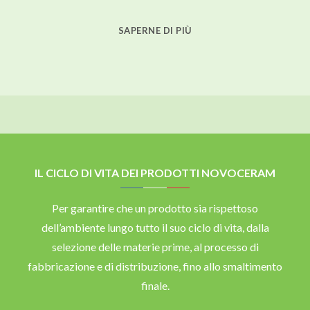
SAPERNE DI PIÙ
IL CICLO DI VITA DEI PRODOTTI NOVOCERAM
Per garantire che un prodotto sia rispettoso
dell’ambiente lungo tutto il suo ciclo di vita, dalla
selezione delle materie prime, al processo di
fabbricazione e di distribuzione, fino allo smaltimento
finale.