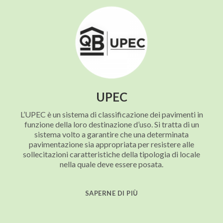
UPEC
L’UPEC è un sistema di classificazione dei pavimenti in
funzione della loro destinazione d’uso. Si tratta di un
sistema volto a garantire che una determinata
pavimentazione sia appropriata per resistere alle
sollecitazioni caratteristiche della tipologia di locale
nella quale deve essere posata.
SAPERNE DI PIÙ