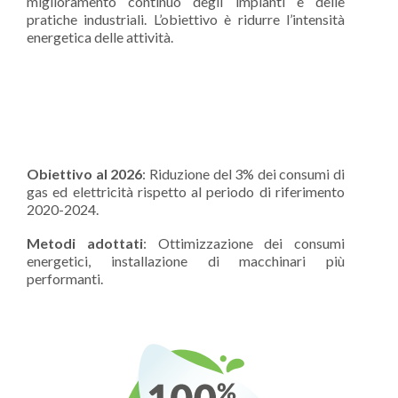
miglioramento continuo degli impianti e delle
pratiche industriali. L’obiettivo è ridurre l’intensità
energetica delle attività.
Obiettivo al 2026
: Riduzione del 3% dei consumi di
gas ed elettricità rispetto al periodo di riferimento
2020-2024.
Metodi adottati
: Ottimizzazione dei consumi
energetici, installazione di macchinari più
performanti.