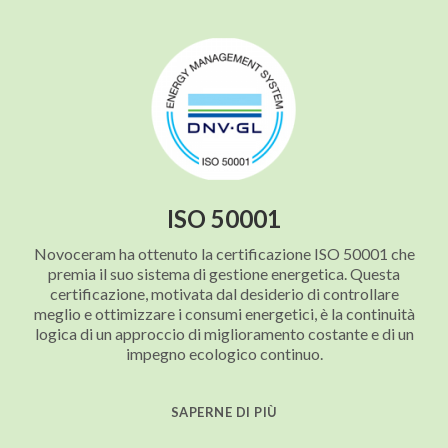
ISO 50001
Novoceram ha ottenuto la certificazione ISO 50001 che
premia il suo sistema di gestione energetica. Questa
certificazione, motivata dal desiderio di controllare
meglio e ottimizzare i consumi energetici, è la continuità
logica di un approccio di miglioramento costante e di un
impegno ecologico continuo.
SAPERNE DI PIÙ