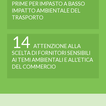
PRIME PER IMPASTO A BASSO
IMPATTO AMBIENTALE DEL
TRASPORTO
14
ATTENZIONE ALLA
SCELTA DI FORNITORI SENSIBILI
AI TEMI AMBIENTALI E ALL’ETICA
DEL COMMERCIO