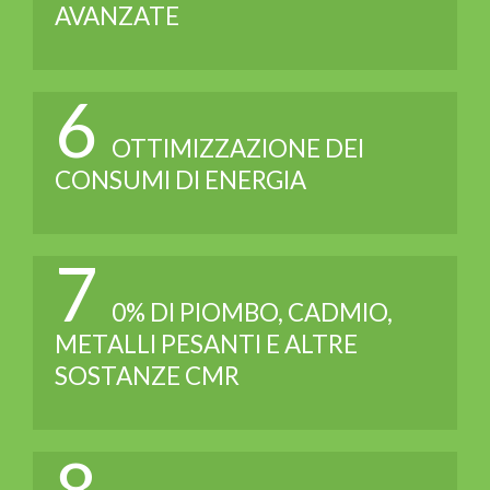
AVANZATE
6
OTTIMIZZAZIONE DEI
CONSUMI DI ENERGIA
7
0% DI PIOMBO, CADMIO,
METALLI PESANTI E ALTRE
SOSTANZE CMR
8