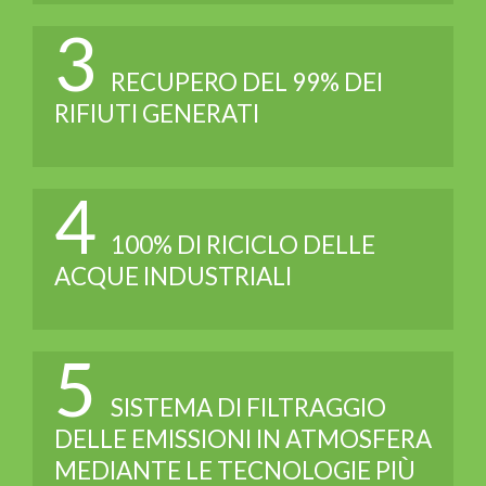
3
RECUPERO DEL 99% DEI
RIFIUTI GENERATI
4
100% DI RICICLO DELLE
ACQUE INDUSTRIALI
5
SISTEMA DI FILTRAGGIO
DELLE EMISSIONI IN ATMOSFERA
MEDIANTE LE TECNOLOGIE PIÙ