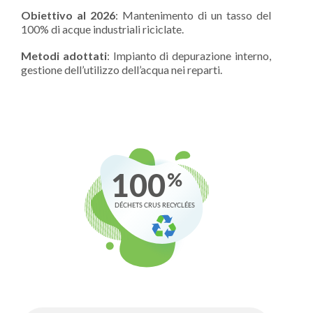
Obiettivo al 2026
: Mantenimento di un tasso del
100% di acque industriali riciclate.
Metodi adottati
: Impianto di depurazione interno,
gestione dell’utilizzo dell’acqua nei reparti.