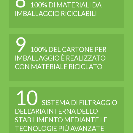
100% DI MATERIALI DA
IMBALLAGGIO RICICLABILI
9
100% DEL CARTONE PER
IMBALLAGGIO È REALIZZATO
CON MATERIALE RICICLATO
10
SISTEMA DI FILTRAGGIO
DELL’ARIA INTERNA DELLO
STABILIMENTO MEDIANTE LE
TECNOLOGIE PIÙ AVANZATE