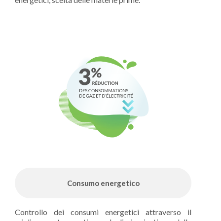
Consumo energetico
Controllo dei consumi energetici attraverso il