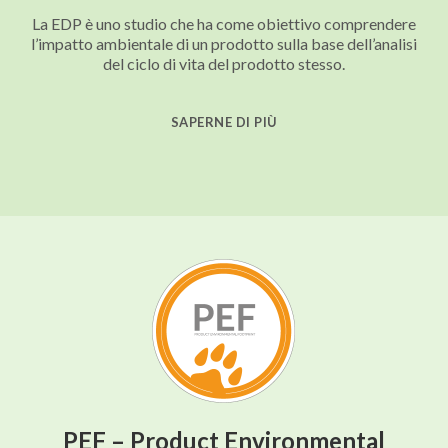
La EDP è uno studio che ha come obiettivo comprendere
l’impatto ambientale di un prodotto sulla base dell’analisi
del ciclo di vita del prodotto stesso.
SAPERNE DI PIÙ
PEF – Product Environmental