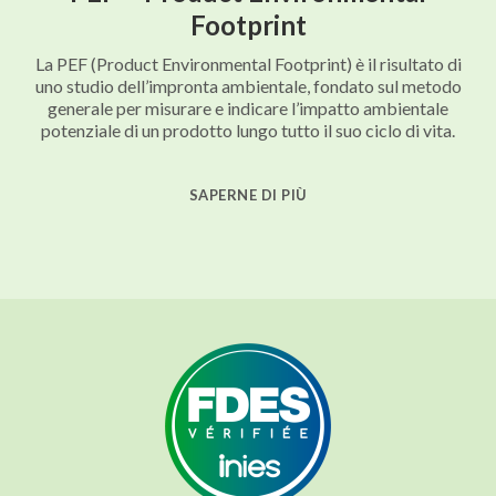
Footprint
La PEF (Product Environmental Footprint) è il risultato di
uno studio dell’impronta ambientale, fondato sul metodo
generale per misurare e indicare l’impatto ambientale
potenziale di un prodotto lungo tutto il suo ciclo di vita.
SAPERNE DI PIÙ