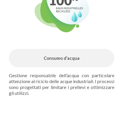
Consumo d’acqua
Gestione responsabile dell’acqua con particolare
attenzione al riciclo delle acque industriali. I processi
sono progettati per limitare i prelievi e ottimizzare
gli utilizzi.