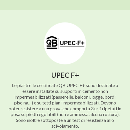
UPEC F+
Le piastrelle certificate QB UPEC F+ sono destinate a
essere installate su supporti in cemento non
impermeabilizzati (passerelle, balconi, logge, bordi
piscina…) e su tetti piani impermeabilizzati. Devono
poter resistere a una prova che comporta 3 urti ripetuti in
posa su piedi regolabili (non è ammessa alcuna rottura).
Sono inoltre sottoposte a un test di resistenza allo
scivolamento.