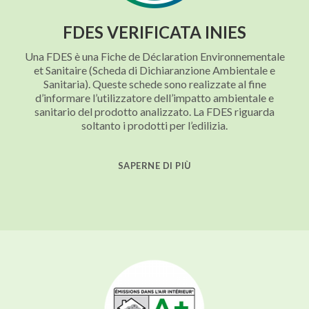
FDES VERIFICATA INIES
Una FDES è una Fiche de Déclaration Environnementale
et Sanitaire (Scheda di Dichiaranzione Ambientale e
Sanitaria). Queste schede sono realizzate al fine
d’informare l’utilizzatore dell’impatto ambientale e
sanitario del prodotto analizzato. La FDES riguarda
soltanto i prodotti per l’edilizia.
SAPERNE DI PIÙ