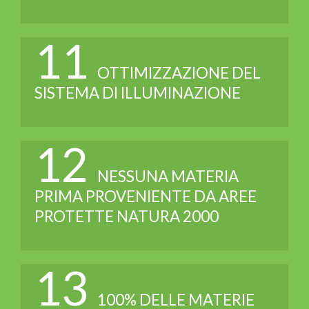
11
OTTIMIZZAZIONE DEL
SISTEMA DI ILLUMINAZIONE
12
NESSUNA MATERIA
PRIMA PROVENIENTE DA AREE
PROTETTE NATURA 2000
13
100% DELLE MATERIE