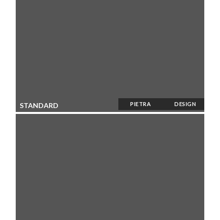
PIETRA
DESIGN
STANDARD