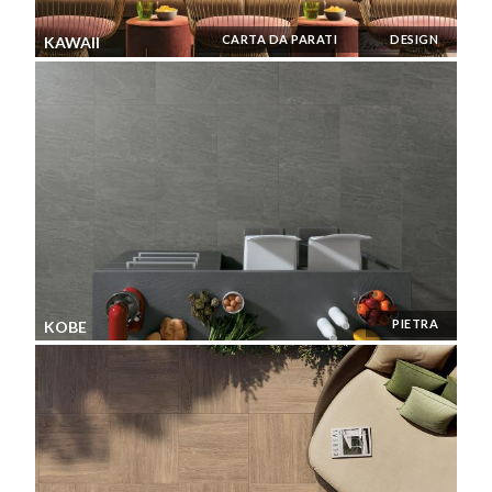
CARTA DA PARATI
DESIGN
KAWAII
PIETRA
KOBE