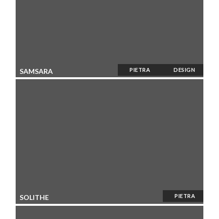
PIETRA
DESIGN
SAMSARA
PIETRA
SOLITHE