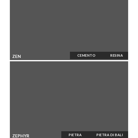
CEMENTO
RESINA
ZEN
PIETRA
PIETRA DI BALI
ZEPHYR