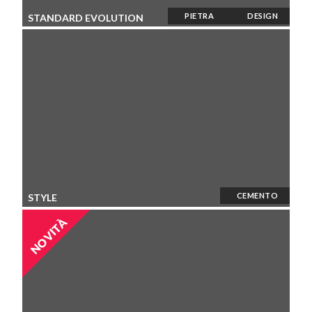
PIETRA
DESIGN
STANDARD EVOLUTION
CEMENTO
STYLE
NOVITÀ