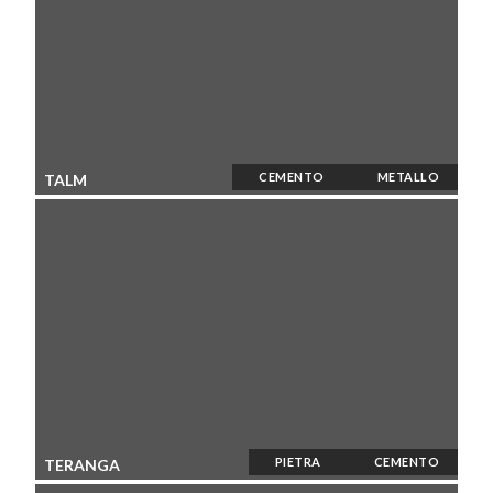
CEMENTO
METALLO
TALM
PIETRA
CEMENTO
TERANGA