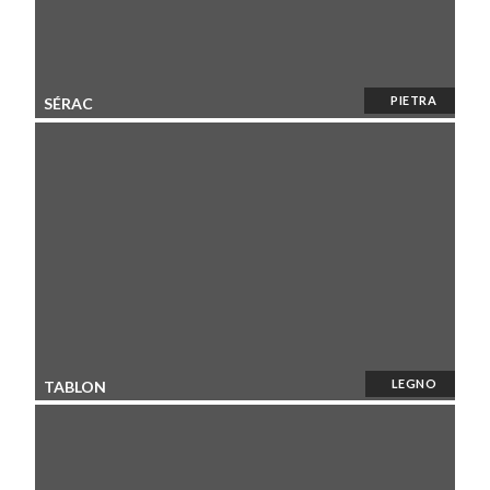
PIETRA
SÉRAC
LEGNO
TABLON