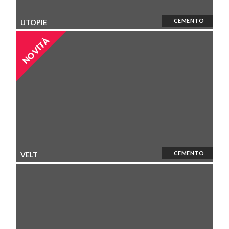
CEMENTO
UTOPIE
NOVITÀ
CEMENTO
VELT