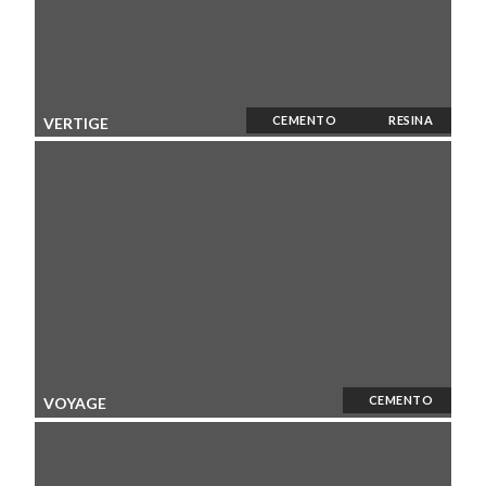
CEMENTO
RESINA
VERTIGE
CEMENTO
VOYAGE