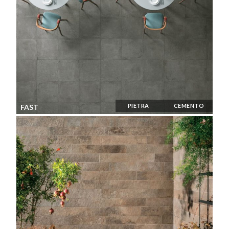
PIETRA
CEMENTO
FAST