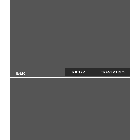
PIETRA
TRAVERTINO
TIBER