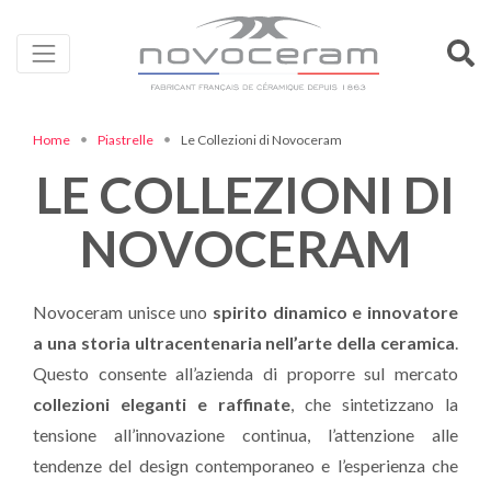
Home
Piastrelle
Le Collezioni di Novoceram
LE COLLEZIONI DI
NOVOCERAM
Novoceram unisce uno
spirito dinamico e innovatore
a una storia ultracentenaria nell’arte della ceramica
.
Questo consente all’azienda di proporre sul mercato
collezioni eleganti e raffinate
, che sintetizzano la
tensione all’innovazione continua, l’attenzione alle
tendenze del design contemporaneo e l’esperienza che