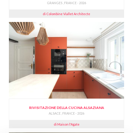
GRANGES , FRANCE - 2026
di Colombine Viallet Architecte
RIVISITAZIONE DELLA CUCINA ALSAZIANA
ALSACE , FRANCE - 2026
di Maison l'Agate