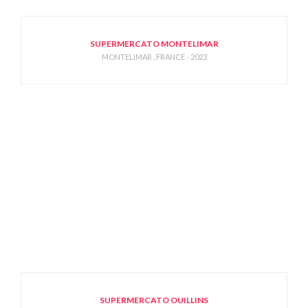
SUPERMERCATO MONTELIMAR
MONTELIMAR , FRANCE - 2023
SUPERMERCATO OUILLINS