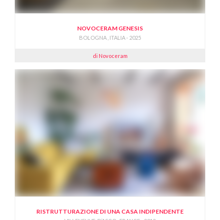
NOVOCERAM GENESIS
BOLOGNA , ITALIA - 2025
di Novoceram
RISTRUTTURAZIONE DI UNA CASA INDIPENDENTE