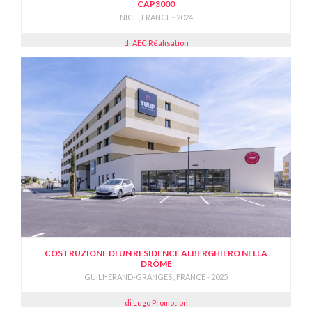
CAP3000
NICE , FRANCE - 2024
di AEC Réalisation
COSTRUZIONE DI UN RESIDENCE ALBERGHIERO NELLA
DRÔME
GUILHERAND-GRANGES , FRANCE - 2025
di Lugo Promotion