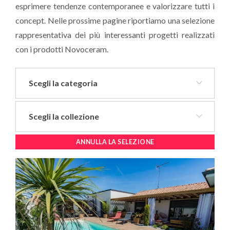
esprimere tendenze contemporanee e valorizzare tutti i
concept. Nelle prossime pagine riportiamo una selezione
rappresentativa dei più interessanti progetti realizzati
con i prodotti Novoceram.
Scegli la categoria
Scegli la collezione
ANNULLA LA SELEZIONE