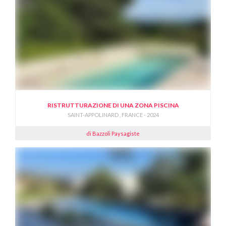
RISTRUTTURAZIONE DI UNA ZONA PISCINA
SAINT-APPOLINARD , FRANCE - 2024
di Bazzoli Paysagiste