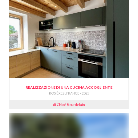
REALIZZAZIONE DI UNA CUCINA ACCOGLIENTE
ROSIÈRES , FRANCE - 2025
di Chloé Bourdelain