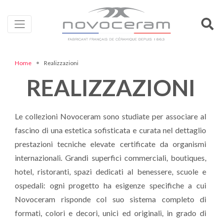
Home
Realizzazioni
REALIZZAZIONI
Le collezioni Novoceram sono studiate per associare al
fascino di una estetica sofisticata e curata nel dettaglio
prestazioni tecniche elevate certificate da organismi
internazionali. Grandi superfici commerciali, boutiques,
hotel, ristoranti, spazi dedicati al benessere, scuole e
ospedali: ogni progetto ha esigenze specifiche a cui
Novoceram risponde col suo sistema completo di
formati, colori e decori, unici ed originali, in grado di