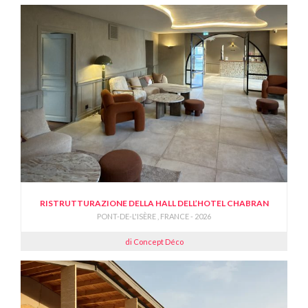
RISTRUTTURAZIONE DELLA HALL DELL’HOTEL CHABRAN
PONT-DE-L'ISÈRE , FRANCE - 2026
di Concept Déco