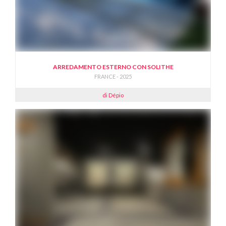
ARREDAMENTO ESTERNO CON SOLITHE
FRANCE - 2025
di Dépio