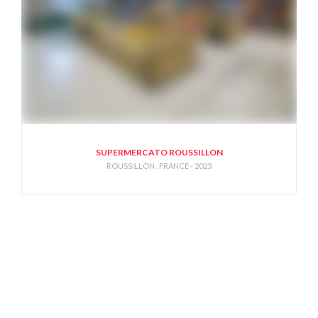
SUPERMERCATO ROUSSILLON
ROUSSILLON , FRANCE - 2023