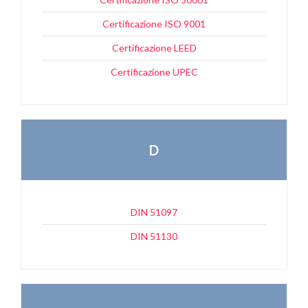
Certificazione ISO 9001
Certificazione LEED
Certificazione UPEC
D
DIN 51097
DIN 51130