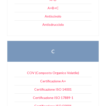
A+B+C
Antiscivolo
Antisdrucciolo
C
COV (Composto Organico Volatile)
Certificazione A+
Certificazione ISO 14001
Certificazione ISO 17889-1
Certificazione ISO 50001