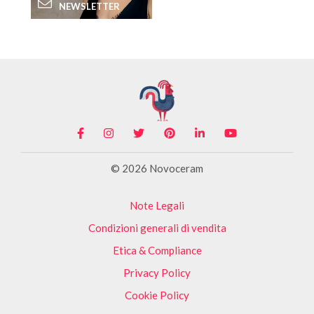
NEWSLETTER
© 2026 Novoceram
Note Legali
Condizioni generali di vendita
Etica & Compliance
Privacy Policy
Cookie Policy