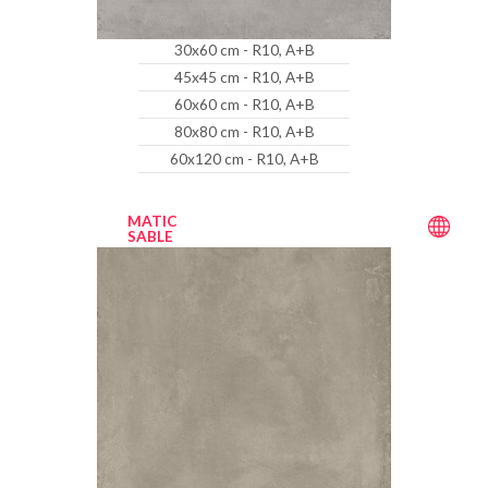
30x60 cm - R10, A+B
45x45 cm - R10, A+B
60x60 cm - R10, A+B
80x80 cm - R10, A+B
60x120 cm - R10, A+B
MATIC
SABLE