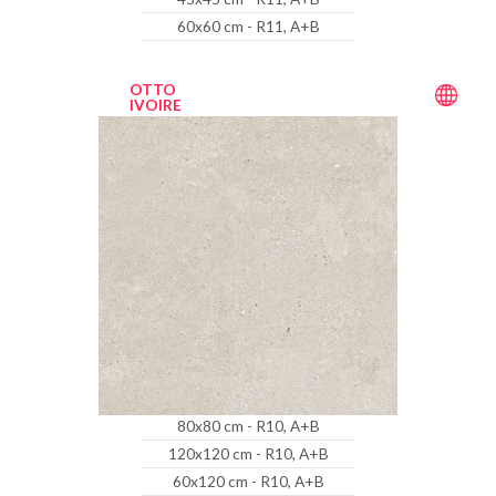
60x60 cm - R11, A+B
OTTO
IVOIRE
80x80 cm - R10, A+B
120x120 cm - R10, A+B
60x120 cm - R10, A+B