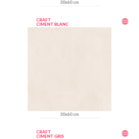
30x60 cm
CRAFT
CIMENT BLANC
30x60 cm
CRAFT
CIMENT GRIS