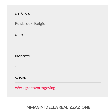
CITTÀ, PAESE
Ruisbroek, Belgio
ANNO
-
PRODOTTO
-
AUTORE
Werkgroepvormgeving
IMMAGINI DELLA REALIZZAZIONE