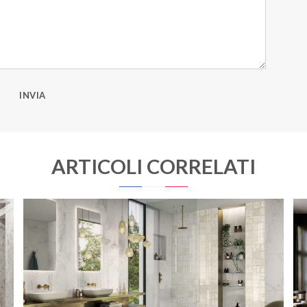
INVIA
ARTICOLI CORRELATI