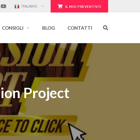
ITALIANO
IL MIO PREVENTIVO
CONSIGLI
BLOG
CONTATTI
ion Project