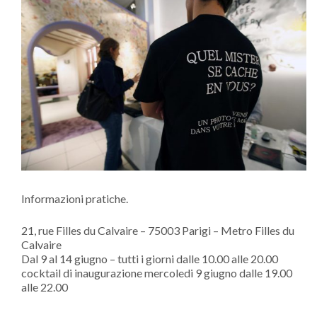
Informazioni pratiche.
21, rue Filles du Calvaire – 75003 Parigi – Metro Filles du
Calvaire
Dal 9 al 14 giugno – tutti i giorni dalle 10.00 alle 20.00
cocktail di inaugurazione mercoledi 9 giugno dalle 19.00
alle 22.00