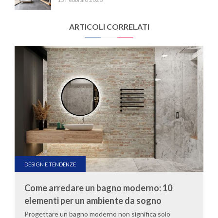
ARTICOLI CORRELATI
DESIGN E TENDENZE
Come arredare un bagno moderno: 10
elementi per un ambiente da sogno
Progettare un bagno moderno non significa solo