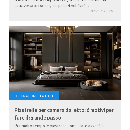
attraversato i secoli, dai palazzi nobiliari …
24 MARZO 2026
DECORAZIONE E FAI DA TE
Piastrelle per camera da letto: 6 motivi per
fare il grande passo
Per molto tempo le piastrelle sono state associate