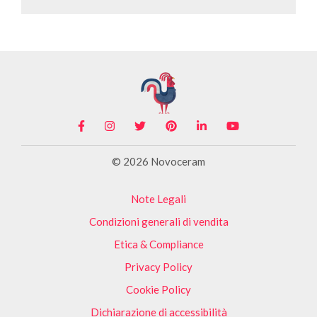
© 2026 Novoceram
Note Legali
Condizioni generali di vendita
Etica & Compliance
Privacy Policy
Cookie Policy
Dichiarazione di accessibilità