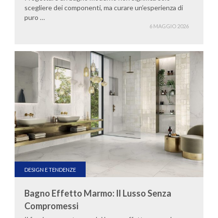
scegliere dei componenti, ma curare un’esperienza di
puro …
6 MAGGIO 2026
DESIGN E TENDENZE
Bagno Effetto Marmo: Il Lusso Senza
Compromessi