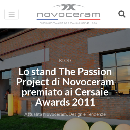
BLOG
Lo stand The Passion
Project di Novoceram
premiato ai Cersaie
Awards 2011
Attualità Novoceram, Design e Tendenze