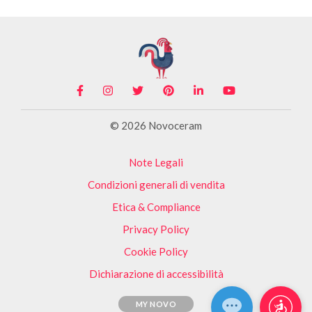
© 2026 Novoceram
Note Legali
Condizioni generali di vendita
Etica & Compliance
Privacy Policy
Cookie Policy
Dichiarazione di accessibilità
MY NOVO