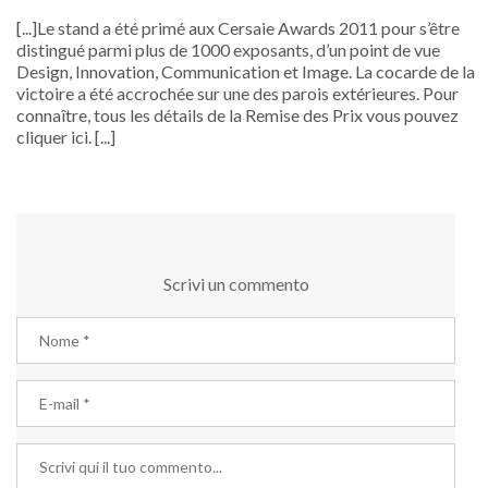
[...]Le stand a été primé aux Cersaie Awards 2011 pour s’être
distingué parmi plus de 1000 exposants, d’un point de vue
Design, Innovation, Communication et Image. La cocarde de la
victoire a été accrochée sur une des parois extérieures. Pour
connaître, tous les détails de la Remise des Prix vous pouvez
cliquer ici. [...]
Scrivi un commento