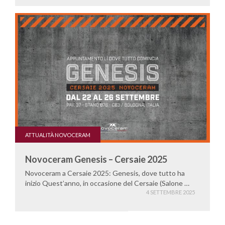
ATTUALITÀ NOVOCERAM
Novoceram Genesis – Cersaie 2025
Novoceram a Cersaie 2025: Genesis, dove tutto ha
inizio Quest’anno, in occasione del Cersaie (Salone …
4 SETTEMBRE 2025