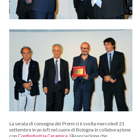
La serata di consegna dei Premi si è svolta mercoledì 21
settembre in un loft nel cuore di Bologna in collaborazione
con
Confindustria Ceramica
, l’Associazione che