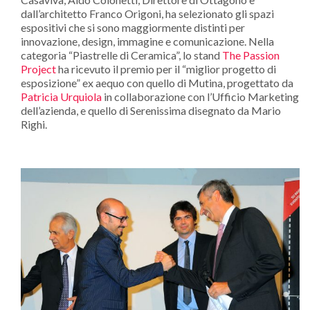
dall’architetto Franco Origoni, ha selezionato gli spazi
espositivi che si sono maggiormente distinti per
innovazione, design, immagine e comunicazione. Nella
categoria “Piastrelle di Ceramica”, lo stand
The Passion
Project
ha ricevuto il premio per il “miglior progetto di
esposizione” ex aequo con quello di Mutina, progettato da
Patricia Urquiola
in collaborazione con l’Ufficio Marketing
dell’azienda, e quello di Serenissima disegnato da Mario
Righi.