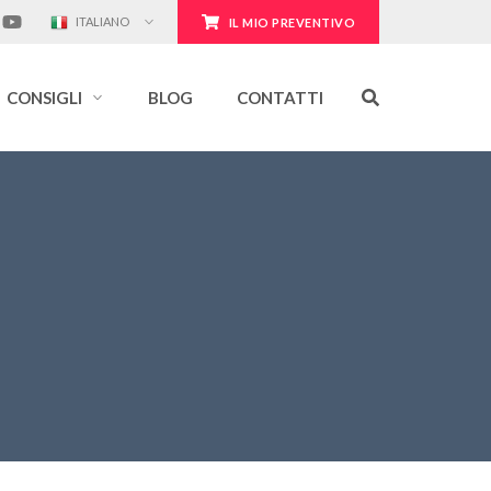
ITALIANO
IL MIO PREVENTIVO
CONSIGLI
BLOG
CONTATTI