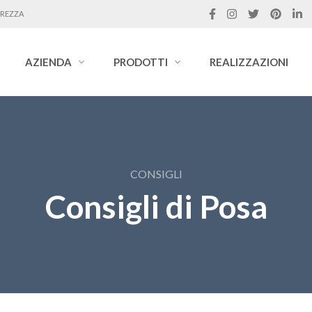
UREZZA
AZIENDA
PRODOTTI
REALIZZAZIONI
CONSIGLI
Consigli di Posa