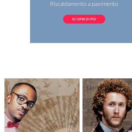
Riscaldamento a pavimento
SCOPRI DI PIÙ