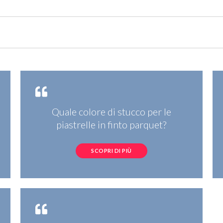
Quale colore di stucco per le
piastrelle in finto parquet?
SCOPRI DI PIÙ