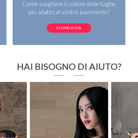
Come scegliere il colore delle fughe
più adatto al vostro pavimento?
SCOPRI DI PIÙ
HAI BISOGNO DI AIUTO?