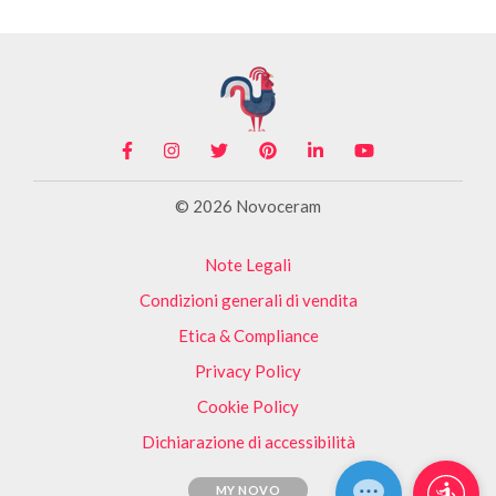
© 2026 Novoceram
Note Legali
Condizioni generali di vendita
Etica & Compliance
Privacy Policy
Cookie Policy
Dichiarazione di accessibilità
MY NOVO