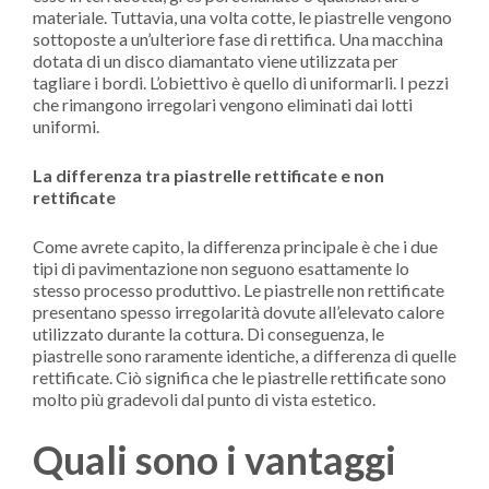
materiale. Tuttavia, una volta cotte, le piastrelle vengono
sottoposte a un’ulteriore fase di rettifica. Una macchina
dotata di un disco diamantato viene utilizzata per
tagliare i bordi. L’obiettivo è quello di uniformarli. I pezzi
che rimangono irregolari vengono eliminati dai lotti
uniformi.
La differenza tra piastrelle rettificate e non
rettificate
Come avrete capito, la differenza principale è che i due
tipi di pavimentazione non seguono esattamente lo
stesso processo produttivo. Le piastrelle non rettificate
presentano spesso irregolarità dovute all’elevato calore
utilizzato durante la cottura. Di conseguenza, le
piastrelle sono raramente identiche, a differenza di quelle
rettificate. Ciò significa che le piastrelle rettificate sono
molto più gradevoli dal punto di vista estetico.
Quali sono i vantaggi