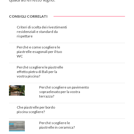
CONSIGLI CORRELATI
Criteri di scelta dei rivestimenti
residenziali e standard da
rispettare
Perché e come scegliere le
piastrelle esagonali per il tuo
WC
Perché scegliere le piastrelle
effetto pietra di Bali per la
vostra piscina?
Perché scegliere un pavimento
sopraelevato per la vostra
terrazza?
Che piastrelle per bordo
piscina scegliere?
Perché scegliere le
piastrelle in ceramica?