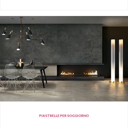
PIASTRELLE PER SOGGIORNO