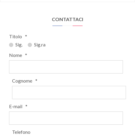
CONTATTACI
Titolo
*
Sig.
Sig.ra
Nome
*
Cognome
*
E-mail
*
Telefono