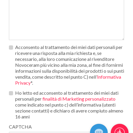
Privacy
Acconsento al trattamento dei miei dati personali per
*
ricevere una risposta alla mia richiesta e, se
necessario, alla loro comunicazione al rivenditore
Novoceram più vicino alla mia zona, al fine di fornirmi
informazioni sulla disponibilità dei prodotti o sui punti
vendita, come descritto nel punto C) nell’
Informativa
Privacy
*.
Opt_in__c
Ho letto ed acconsento al trattamento dei miei dati
personali per
finalità di Marketing personalizzato
come indicato nel punto c) dell’informativa (utenti
sezione contatti) e dichiaro di avere compiuto almeno
16 anni
CAPTCHA