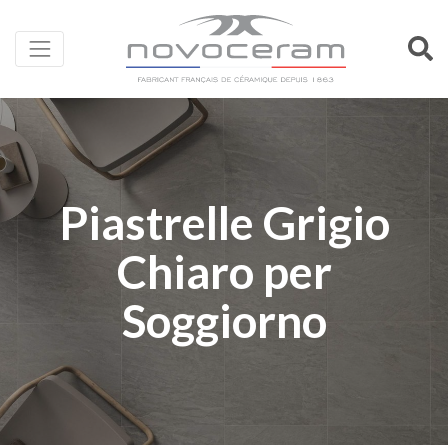
Piastrelle Grigio
Chiaro per
Soggiorno