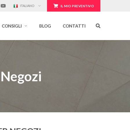
ITALIANO
IL MIO PREVENTIVO
CONSIGLI
BLOG
CONTATTI
i Negozi