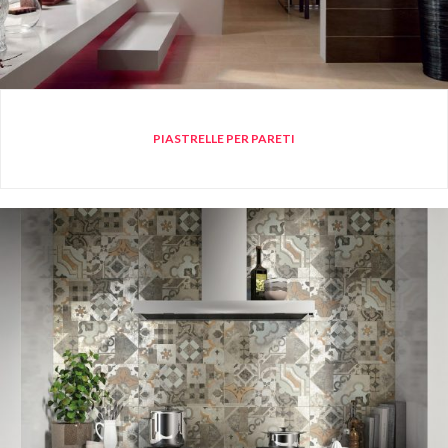
PIASTRELLE PER PARETI