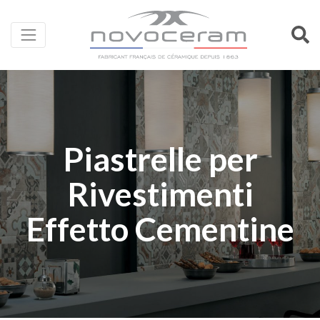
Piastrelle per
Rivestimenti
Effetto Cementine