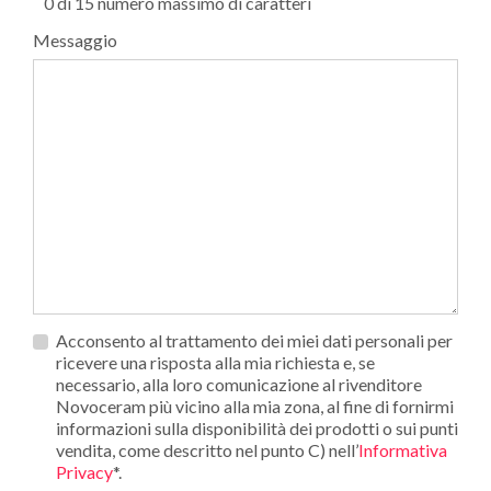
0 di 15 numero massimo di caratteri
Messaggio
Privacy
Acconsento al trattamento dei miei dati personali per
*
ricevere una risposta alla mia richiesta e, se
necessario, alla loro comunicazione al rivenditore
Novoceram più vicino alla mia zona, al fine di fornirmi
informazioni sulla disponibilità dei prodotti o sui punti
vendita, come descritto nel punto C) nell’
Informativa
Privacy
*.