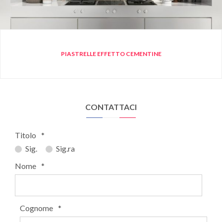
PIASTRELLE EFFETTO CEMENTINE
CONTATTACI
Titolo
*
Sig.
Sig.ra
Nome
*
Cognome
*