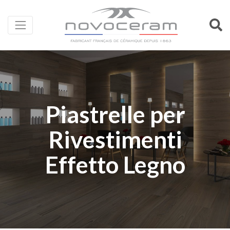
Piastrelle per
Rivestimenti
Effetto Legno