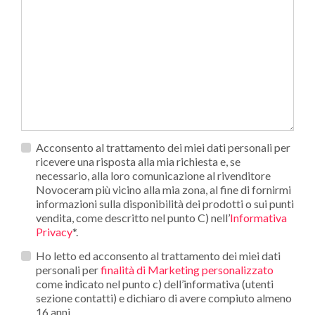
Privacy
Acconsento al trattamento dei miei dati personali per
*
ricevere una risposta alla mia richiesta e, se
necessario, alla loro comunicazione al rivenditore
Novoceram più vicino alla mia zona, al fine di fornirmi
informazioni sulla disponibilità dei prodotti o sui punti
vendita, come descritto nel punto C) nell’
Informativa
Privacy
*.
Opt_in__c
Ho letto ed acconsento al trattamento dei miei dati
personali per
finalità di Marketing personalizzato
come indicato nel punto c) dell’informativa (utenti
sezione contatti) e dichiaro di avere compiuto almeno
16 anni