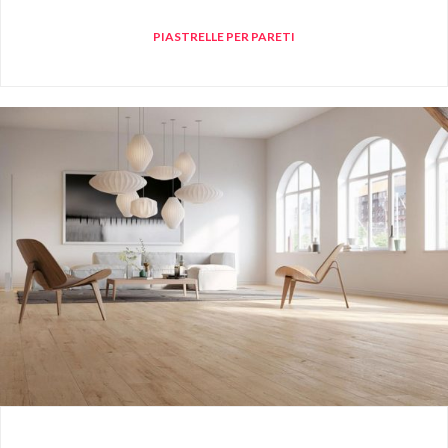
PIASTRELLE PER PARETI