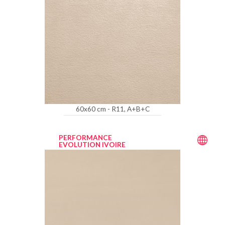
60x60 cm - R11, A+B+C
PERFORMANCE
EVOLUTION IVOIRE