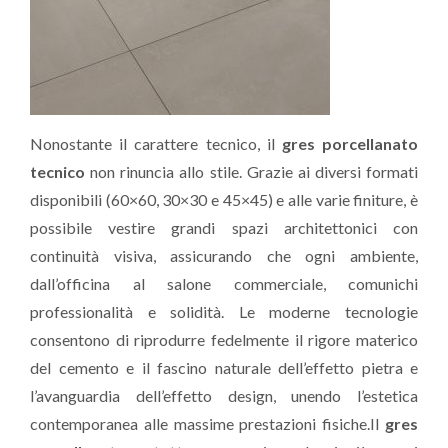
Nonostante il carattere tecnico, il
gres porcellanato
tecnico
non rinuncia allo stile. Grazie ai diversi formati
disponibili (60×60, 30×30 e 45×45) e alle varie finiture, è
possibile vestire grandi spazi architettonici con
continuità visiva, assicurando che ogni ambiente,
dall’officina al salone commerciale, comunichi
professionalità e solidità. Le moderne tecnologie
consentono di riprodurre fedelmente il rigore materico
del cemento e il fascino naturale dell’effetto pietra e
l’avanguardia dell’effetto design, unendo l’estetica
contemporanea alle massime prestazioni fisiche.Il
gres