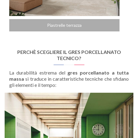
Piastrelle terrazza
PERCHÈ SCEGLIERE IL GRES PORCELLANATO
TECNICO?
La durabilità estrema del
gres porcellanato a tutta
massa
si traduce in caratteristiche tecniche che sfidano
gli elementi e il tempo: