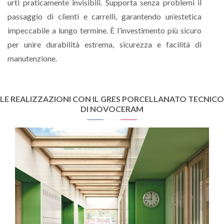
urti praticamente invisibili. Supporta senza problemi il
passaggio di clienti e carrelli, garantendo un’estetica
impeccabile a lungo termine. È l’investimento più sicuro
per unire durabilità estrema, sicurezza e facilità di
manutenzione.
LE REALIZZAZIONI CON IL GRES PORCELLANATO TECNICO
DI NOVOCERAM