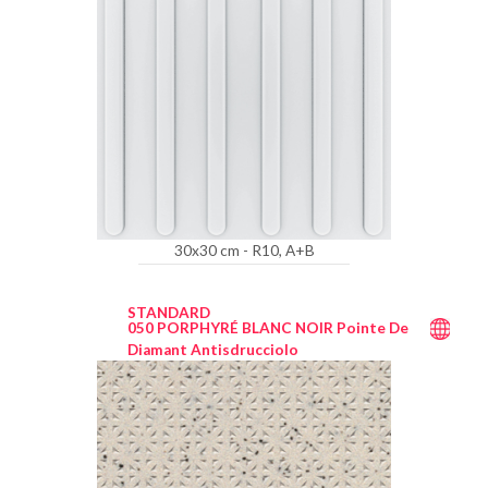
30x30 cm - R10, A+B
STANDARD
050 PORPHYRÉ BLANC NOIR Pointe De
Diamant Antisdrucciolo