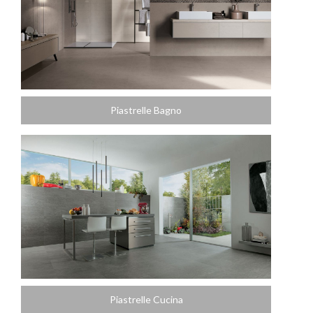
Piastrelle Bagno
Piastrelle Cucina