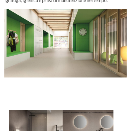
ignifuga, igienica e priva di manutenzione nel tempo.