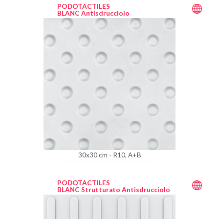
PODOTACTILES
BLANC Antisdrucciolo
30x30 cm - R10, A+B
PODOTACTILES
BLANC Strutturato Antisdrucciolo