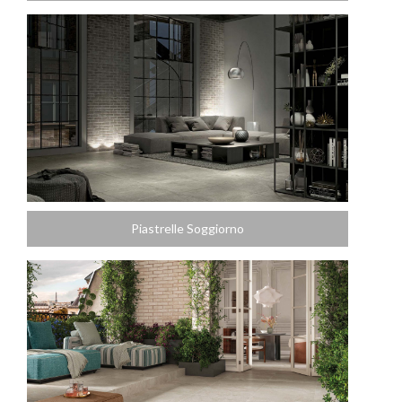
Piastrelle Soggiorno