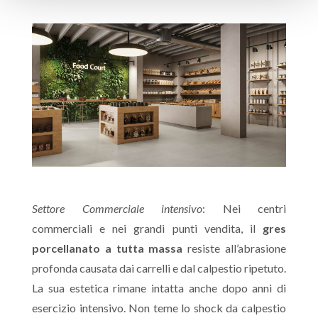
Settore Commerciale intensivo
: Nei centri
commerciali e nei grandi punti vendita, il
gres
porcellanato a tutta massa
resiste all’abrasione
profonda causata dai carrelli e dal calpestio ripetuto.
La sua estetica rimane intatta anche dopo anni di
esercizio intensivo. Non teme lo shock da calpestio