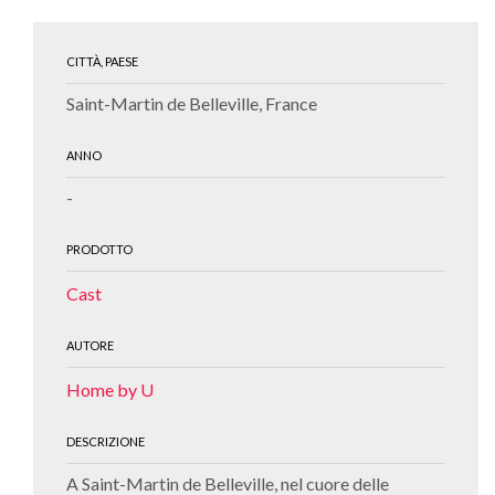
CITTÀ, PAESE
Saint-Martin de Belleville, France
ANNO
-
PRODOTTO
Cast
AUTORE
Home by U
DESCRIZIONE
A Saint-Martin de Belleville, nel cuore delle