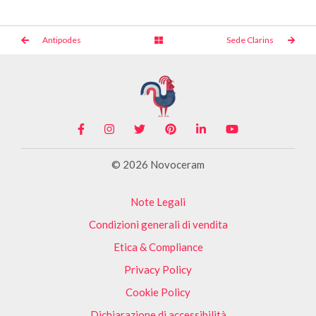
Antipodes
Sede Clarins
© 2026 Novoceram
Note Legali
Condizioni generali di vendita
Etica & Compliance
Privacy Policy
Cookie Policy
Dichiarazione di accessibilità