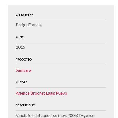
CITTÀ, PAESE
Parigi, Francia
ANNO
2015
PRODOTTO
Samsara
AUTORE
Agence Brochet Lajus Pueyo
DESCRIZIONE
Vincitrice del concorso (nov. 2006) l’Agence