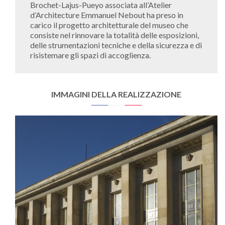
Brochet-Lajus-Pueyo associata all’Atelier
d’Architecture Emmanuel Nebout ha preso in
carico il progetto architetturale del museo che
consiste nel rinnovare la totalità delle esposizioni,
delle strumentazioni tecniche e della sicurezza e di
risistemare gli spazi di accoglienza.
IMMAGINI DELLA REALIZZAZIONE