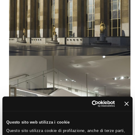
Questo sito web utilizza i cookie
Questo sito utilizza cookie di profilazione, anche di terze parti,