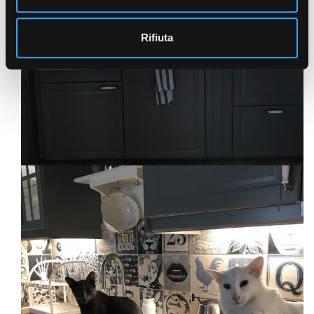
Rifiuta