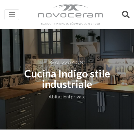
REALIZZAZIONI
Cucina Indigo stile
industriale
Abitazioni private