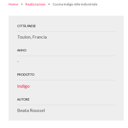
Home
Realizzazioni
Cucina Indigo stile industriale
CITTÀ, PAESE
Toulon, Francia
ANNO
-
PRODOTTO
Indigo
AUTORE
Beata Roussel