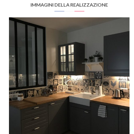
IMMAGINI DELLA REALIZZAZIONE