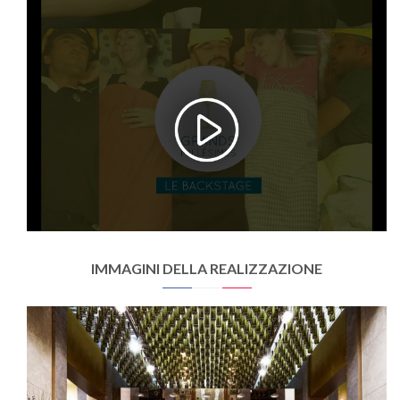
IMMAGINI DELLA REALIZZAZIONE