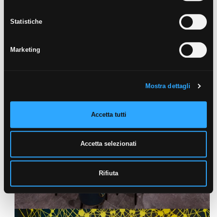
Statistiche
Marketing
Mostra dettagli
Accetta tutti
Accetta selezionati
Rifiuta