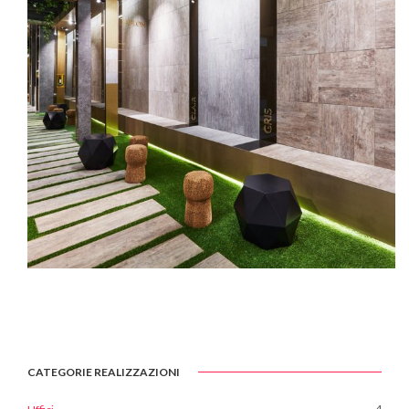
CATEGORIE REALIZZAZIONI
4