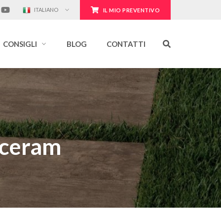
ITALIANO
IL MIO PREVENTIVO
CONSIGLI
BLOG
CONTATTI
oceram