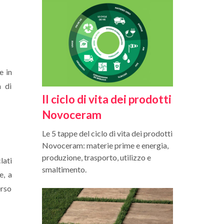
e in
à di
Il ciclo di vita dei prodotti
Novoceram
Le 5 tappe del ciclo di vita dei prodotti
Novoceram: materie prime e energia,
produzione, trasporto, utilizzo e
lati
smaltimento.
e, a
erso