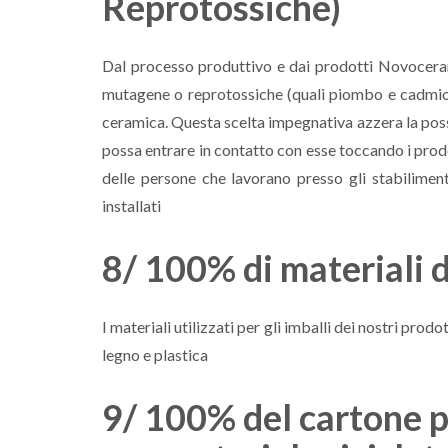
Reprotossiche)
Dal processo produttivo e dai prodotti Novocera
mutagene o reprotossiche (quali piombo e cadmio e
ceramica. Questa scelta impegnativa azzera la possi
possa entrare in contatto con esse toccando i prodot
delle persone che lavorano presso gli stabiliment
installati
8/ 100% di materiali d
I materiali utilizzati per gli imballi dei nostri pro
legno e plastica
9/ 100% del cartone p