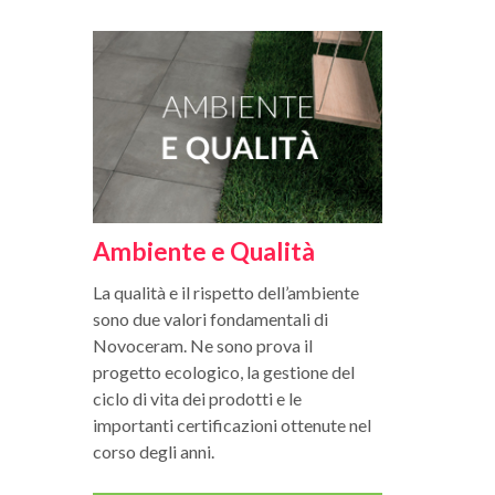
Ambiente e Qualità
La qualità e il rispetto dell’ambiente
sono due valori fondamentali di
Novoceram. Ne sono prova il
progetto ecologico, la gestione del
ciclo di vita dei prodotti e le
importanti certificazioni ottenute nel
corso degli anni.