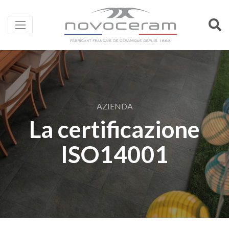
AZIENDA
La certificazione
ISO14001