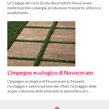
Le 5 tappe del ciclo di vita dei prodotti Novoceram:
materie prime e energia, produzione, trasporto, utilizzo e
smaltimento.
L’impegno ecologico di Novoceram
L’impegno ecologico di Novoceram in 14 punti:
riciclaggio e valorizzazione dei rifiuti, riciclaggio delle
acque, riduzione delle emissioni in atmosfera, ecc…