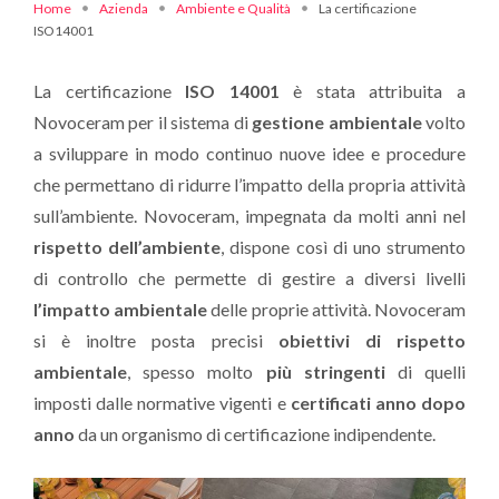
Home
Azienda
Ambiente e Qualità
La certificazione
ISO14001
La certificazione
ISO 14001
è stata attribuita a
Novoceram per il sistema di
gestione ambientale
volto
a sviluppare in modo continuo nuove idee e procedure
che permettano di ridurre l’impatto della propria attività
sull’ambiente. Novoceram, impegnata da molti anni nel
rispetto dell’ambiente
, dispone così di uno strumento
di controllo che permette di gestire a diversi livelli
l’impatto ambientale
delle proprie attività. Novoceram
si è inoltre posta precisi
obiettivi di rispetto
ambientale
, spesso molto
più stringenti
di quelli
imposti dalle normative vigenti e
certificati anno dopo
anno
da un organismo di certificazione indipendente.