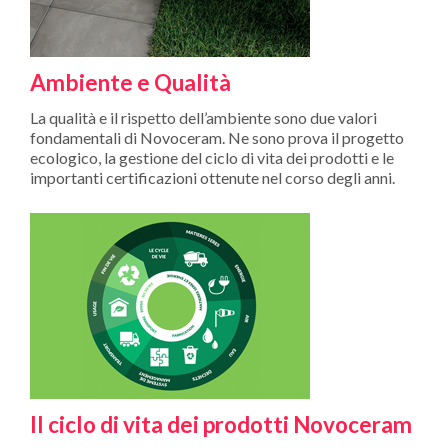
Ambiente e Qualità
La qualità e il rispetto dell’ambiente sono due valori
fondamentali di Novoceram. Ne sono prova il progetto
ecologico, la gestione del ciclo di vita dei prodotti e le
importanti certificazioni ottenute nel corso degli anni.
Il ciclo di vita dei prodotti Novoceram