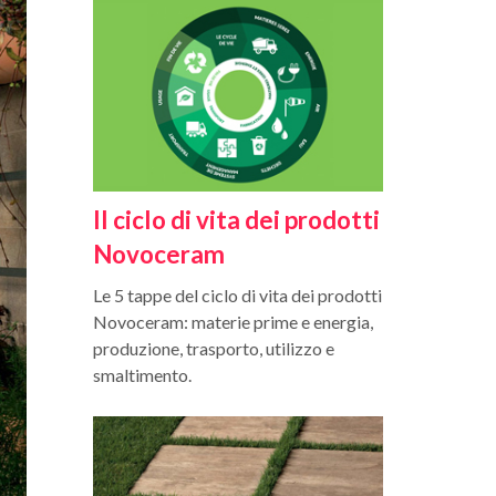
Il ciclo di vita dei prodotti
Novoceram
Le 5 tappe del ciclo di vita dei prodotti
Novoceram: materie prime e energia,
produzione, trasporto, utilizzo e
smaltimento.