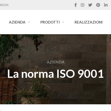
UREZZA
AZIENDA
PRODOTTI
REALIZZAZIONI
AZIENDA
La norma ISO 9001