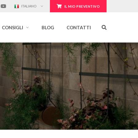
ITALIANO
IL MIO PREVENTIVO
CONSIGLI
BLOG
CONTATTI