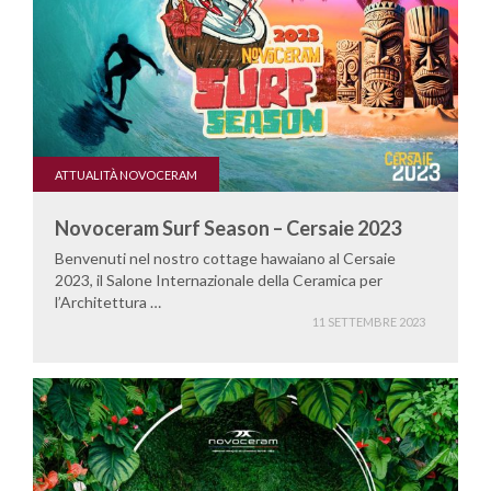
ATTUALITÀ NOVOCERAM
Novoceram Surf Season – Cersaie 2023
Benvenuti nel nostro cottage hawaiano al Cersaie
2023, il Salone Internazionale della Ceramica per
l’Architettura …
11 SETTEMBRE 2023