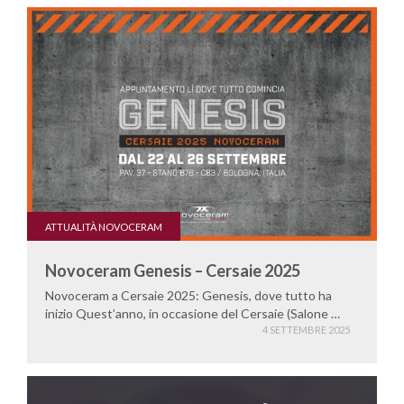
ATTUALITÀ NOVOCERAM
Novoceram Genesis – Cersaie 2025
Novoceram a Cersaie 2025: Genesis, dove tutto ha
inizio Quest’anno, in occasione del Cersaie (Salone …
4 SETTEMBRE 2025