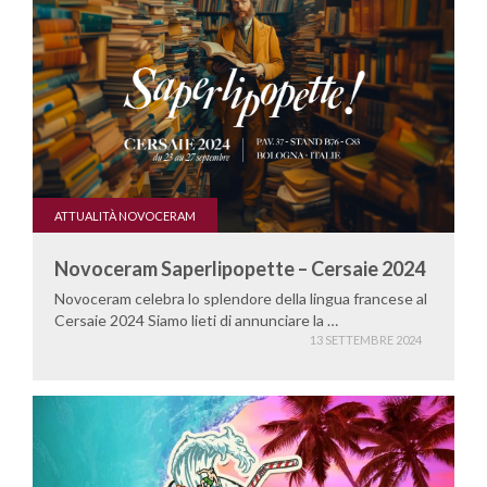
ATTUALITÀ NOVOCERAM
Novoceram Saperlipopette – Cersaie 2024
Novoceram celebra lo splendore della lingua francese al
Cersaie 2024 Siamo lieti di annunciare la …
13 SETTEMBRE 2024