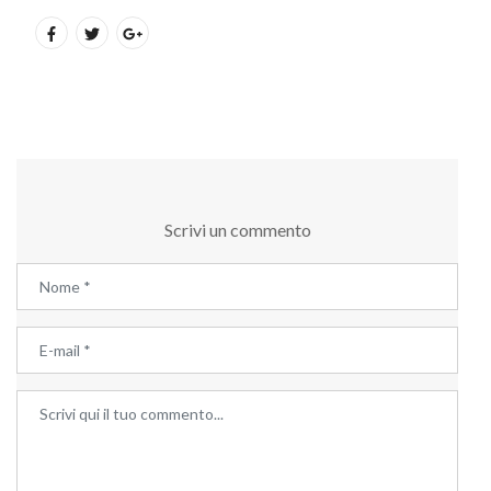
Scrivi un commento