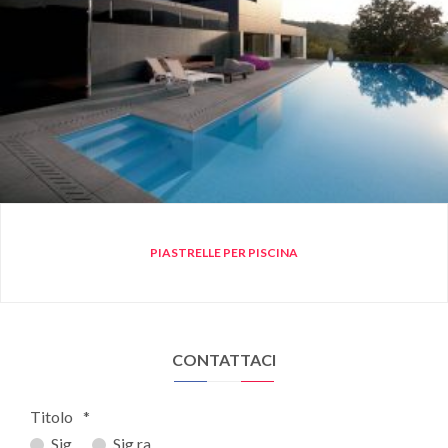
PIASTRELLE PER PISCINA
CONTATTACI
Titolo
*
Sig.
Sig.ra