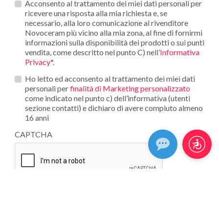
Privacy
Acconsento al trattamento dei miei dati personali per
*
ricevere una risposta alla mia richiesta e, se
necessario, alla loro comunicazione al rivenditore
Novoceram più vicino alla mia zona, al fine di fornirmi
informazioni sulla disponibilità dei prodotti o sui punti
vendita, come descritto nel punto C) nell’
Informativa
Privacy
*.
Opt_in__c
Ho letto ed acconsento al trattamento dei miei dati
personali per
finalità di Marketing personalizzato
come indicato nel punto c) dell’informativa (utenti
sezione contatti) e dichiaro di avere compiuto almeno
16 anni
CAPTCHA