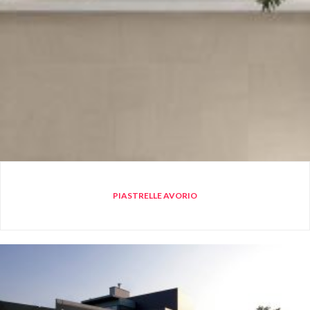
PIASTRELLE AVORIO