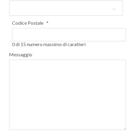
Codice Postale
*
0 di 15 numero massimo di caratteri
Messaggio