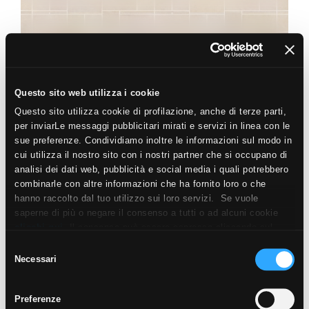
COMP. MOD.
Questo sito web utilizza i cookie
Questo sito utilizza cookie di profilazione, anche di terze parti,
per inviarLe messaggi pubblicitari mirati e servizi in linea con le
sue preferenze. Condividiamo inoltre le informazioni sul modo in
cui utilizza il nostro sito con i nostri partner che si occupano di
SÉRAC
analisi dei dati web, pubblicità e social media i quali potrebbero
CRAIE OPUS DIVIO STRUTTURATO ANTISDRUCCIOLO
combinarle con altre informazioni che ha fornito loro o che
OUTDOOR PLUS 20MM
hanno raccolto dal tuo utilizzo sui loro servizi. Se vuole
saperne di più o negare il consenso a tutti o ad alcuni cookie
COMP. MOD.
clicchi qui
. Il consenso può essere espresso cliccando sul
tasto “Accetta i cookie”. Se non vuole i cookie di profilazione
Selezione
può negare il consenso sul tasto “Rifiuta".
Necessari
del
consenso
Preferenze