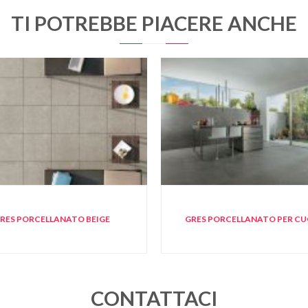
TI POTREBBE PIACERE ANCHE
RES PORCELLANATO BEIGE
GRES PORCELLANATO PER CU
CONTATTACI