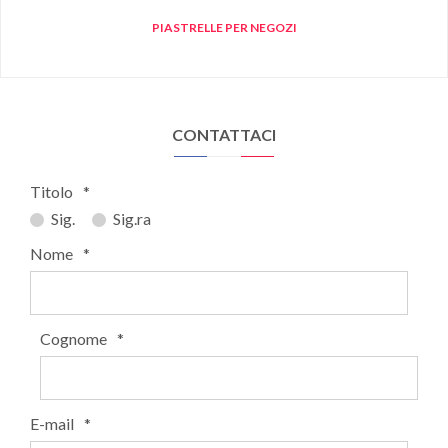
PIASTRELLE PER NEGOZI
CONTATTACI
Titolo
*
Sig.
Sig.ra
Nome
*
Cognome
*
E-mail
*