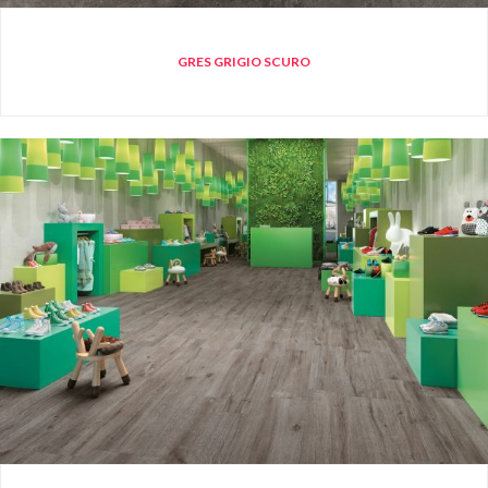
GRES GRIGIO SCURO