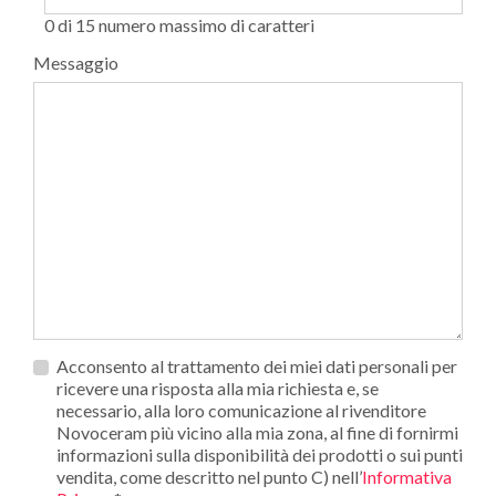
0 di 15 numero massimo di caratteri
Messaggio
Privacy
Acconsento al trattamento dei miei dati personali per
*
ricevere una risposta alla mia richiesta e, se
necessario, alla loro comunicazione al rivenditore
Novoceram più vicino alla mia zona, al fine di fornirmi
informazioni sulla disponibilità dei prodotti o sui punti
vendita, come descritto nel punto C) nell’
Informativa