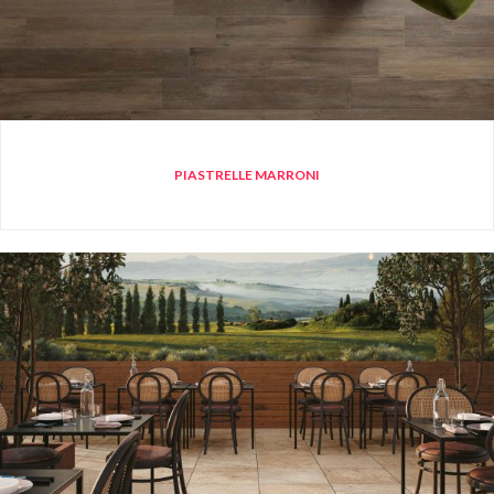
PIASTRELLE MARRONI