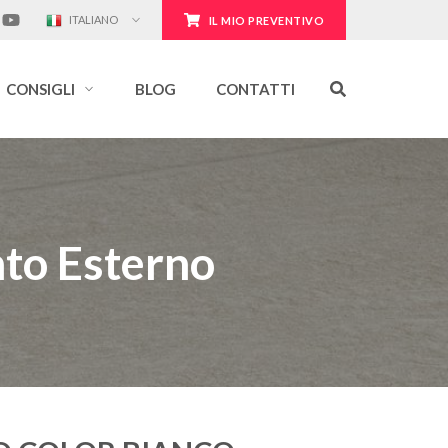
ITALIANO
IL MIO PREVENTIVO
CONSIGLI
BLOG
CONTATTI
nto Esterno