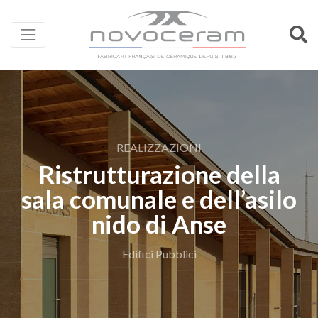
REALIZZAZIONI
Ristrutturazione della
sala comunale e dell’asilo
nido di Anse
Edifici Pubblici