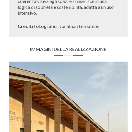
coerenza visiva agli spazi e si inserisce in una
logica di sobrietà e sostenibilità, adatta a un uso
intensivo.
Crediti fotografici:
Jonathan Letoublon
IMMAGINI DELLA REALIZZAZIONE