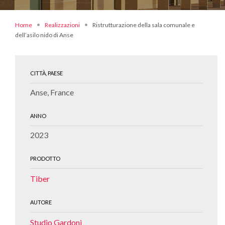
Home
Realizzazioni
Ristrutturazione della sala comunale e
dell’asilo nido di Anse
CITTÀ, PAESE
Anse, France
ANNO
2023
PRODOTTO
Tiber
AUTORE
Studio Gardoni