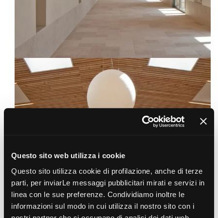
Questo sito web utilizza i cookie
Questo sito utilizza cookie di profilazione, anche di terze
parti, per inviarLe messaggi pubblicitari mirati e servizi in
linea con le sue preferenze. Condividiamo inoltre le
informazioni sul modo in cui utilizza il nostro sito con i
nostri partner che si occupano di analisi dei dati web,