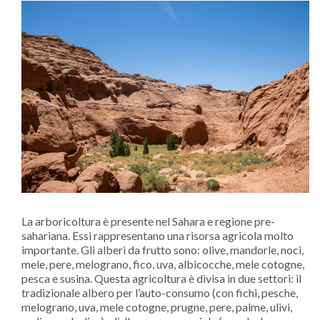
La arboricoltura è presente nel Sahara e regione pre-
sahariana. Essi rappresentano una risorsa agricola molto
importante. Gli alberi da frutto sono: olive, mandorle, noci,
mele, pere, melograno, fico, uva, albicocche, mele cotogne,
pesca e susina. Questa agricoltura è divisa in due settori: il
tradizionale albero per l’auto-consumo (con fichi, pesche,
melograno, uva, mele cotogne, prugne, pere, palme, ulivi,