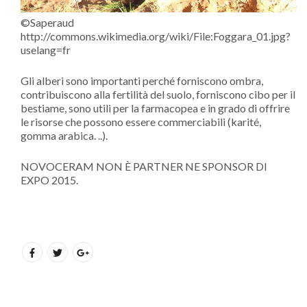
©Saperaud
http://commons.wikimedia.org/wiki/File:Foggara_01.jpg?
uselang=fr
Gli alberi sono importanti perché forniscono ombra,
contribuiscono alla fertilità del suolo, forniscono cibo per il
bestiame, sono utili per la farmacopea e in grado di offrire
le risorse che possono essere commerciabili (karité,
gomma arabica. ..).
NOVOCERAM NON È PARTNER NE SPONSOR DI
EXPO 2015.