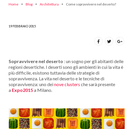
Home
Blog
Architettura
Come sopravvivere nel deserto?
19 FEBBRAIO 2015
Sopravvivere nel deserto
: un sogno per gli abitanti delle
regioni desertiche. I deserti sono gli ambienti in cui la vita è
più difficile, esistono tuttavia delle strategie di
sopravvivenza. La vita nel deserto e le tecniche di
sopravvivenza: uno dei
nove clusters
che sarà presente
a
Expo2015
a Milano.