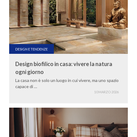
DESIGN E TENDENZE
Design biofilico in casa: vivere la natura
ogni giorno
La casa non è solo un luogo in cui vivere, ma uno spazio
capace di …
10 MARZO 2026