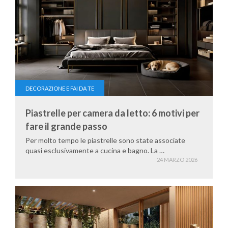
DECORAZIONE E FAI DA TE
Piastrelle per camera da letto: 6 motivi per
fare il grande passo
Per molto tempo le piastrelle sono state associate
quasi esclusivamente a cucina e bagno. La …
24 MARZO 2026