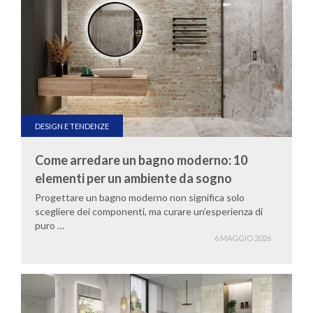
DESIGN E TENDENZE
Come arredare un bagno moderno: 10
elementi per un ambiente da sogno
Progettare un bagno moderno non significa solo
scegliere dei componenti, ma curare un’esperienza di
puro …
6 MAGGIO 2026