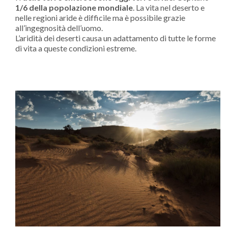
1/6 della popolazione mondiale
. La vita nel deserto e
nelle regioni aride è difficile ma è possibile grazie
all’ingegnosità dell’uomo.
L’aridità dei deserti causa un adattamento di tutte le forme
di vita a queste condizioni estreme.