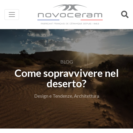
BLOG
Come sopravvivere nel
deserto?
Design e Tendenze, Architettura