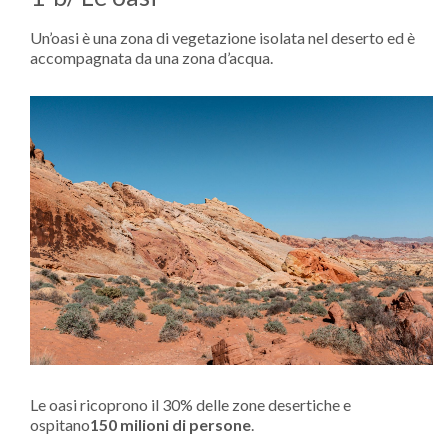
Un’oasi è una zona di vegetazione isolata nel deserto ed è
accompagnata da una zona d’acqua.
Le oasi ricoprono il 30% delle zone desertiche e
ospitano
150 milioni di persone
.