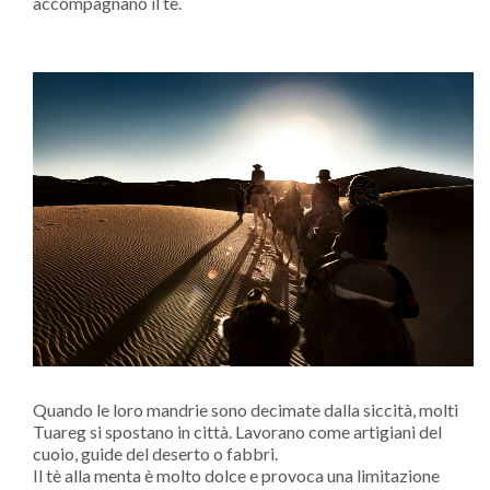
accompagnano il tè.
Quando le loro mandrie sono decimate dalla siccità, molti
Tuareg si spostano in città. Lavorano come artigiani del
cuoio, guide del deserto o fabbri.
Il tè alla menta è molto dolce e provoca una limitazione