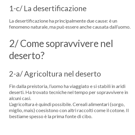
1-c/ La desertificazione
La desertificazione ha principalmente due cause: è un
fenomeno naturale, ma può essere anche causata dall’uomo.
2/ Come sopravvivere nel
deserto?
2-a/ Agricoltura nel deserto
Fin dalla preistoria, l’uomo ha viaggiato e si stabilì in aridi
deserti. Ha trovato tecniche nel tempo per sopravvivere in
alcuni casi.
L’agricoltura è quindi possibile. Cereali alimentari (sorgo,
miglio, mais) coesistono con altri raccolti come il cotone. Il
bestiame spesso è la prima fonte di cibo.