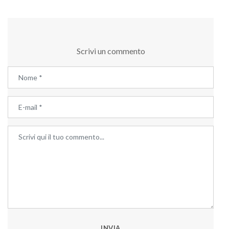
Scrivi un commento
INVIA