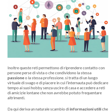
Inoltre queste reti permettono di riprendere contatto con
persone perse di vista o che condividono la stessa
passione
o la stessa professione. si tratta di un luogo
virtuale di svago e di piacere in cui l’internauta può dedicare
tempo ai suoi hobby senza uscire di casa e accedere a reti
di amicizie lontane che non avrebbe potuto frequentare
altrimenti.
Da qui deriva un naturale scambio di
informazioni utili
che