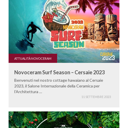
ATTUALITÀ NOVOCERAM
Novoceram Surf Season – Cersaie 2023
Benvenuti nel nostro cottage hawaiano al Cersaie
2023, il Salone Internazionale della Ceramica per
l’Architettura …
11 SETTEMBRE 2023