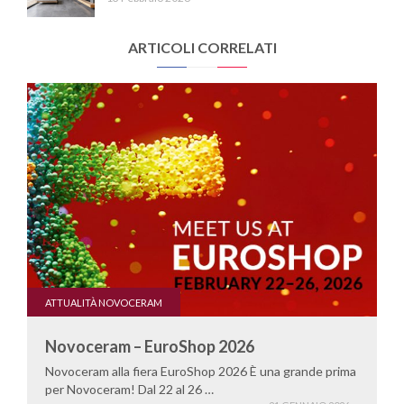
ARTICOLI CORRELATI
ATTUALITÀ NOVOCERAM
Novoceram – EuroShop 2026
Novoceram alla fiera EuroShop 2026 È una grande prima
per Novoceram! Dal 22 al 26 …