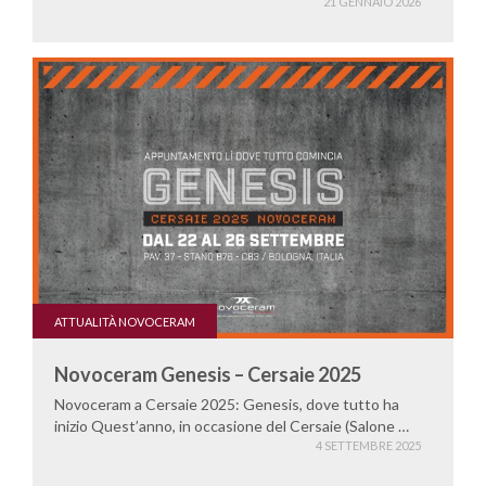
21 GENNAIO 2026
ATTUALITÀ NOVOCERAM
Novoceram Genesis – Cersaie 2025
Novoceram a Cersaie 2025: Genesis, dove tutto ha
inizio Quest’anno, in occasione del Cersaie (Salone …
4 SETTEMBRE 2025