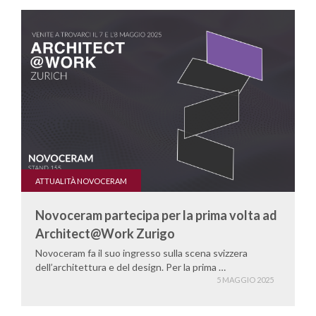
ATTUALITÀ NOVOCERAM
Novoceram partecipa per la prima volta ad
Architect@Work Zurigo
Novoceram fa il suo ingresso sulla scena svizzera
dell’architettura e del design. Per la prima …
5 MAGGIO 2025