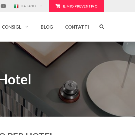
ITALIANO
IL MIO PREVENTIVO
CONSIGLI
BLOG
CONTATTI
 Hotel