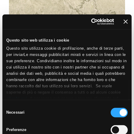
SOLITHE
NATUREL
60X120
60X60
30X60
10X60
Questo sito web utilizza i cookie
Questo sito utilizza cookie di profilazione, anche di terze parti,
per inviarLe messaggi pubblicitari mirati e servizi in linea con le
sue preferenze. Condividiamo inoltre le informazioni sul modo in
cui utilizza il nostro sito con i nostri partner che si occupano di
analisi dei dati web, pubblicità e social media i quali potrebbero
combinarle con altre informazioni che ha fornito loro o che
hanno raccolto dal tuo utilizzo sui loro servizi. Se vuole
saperne di più o negare il consenso a tutti o ad alcuni cookie
clicchi qui
. Il consenso può essere espresso cliccando sul
tasto “Accetta i cookie”. Se non vuole i cookie di profilazione
SOLITHE
Selezione
può negare il consenso sul tasto “Rifiuta".
Necessari
NATUREL STRUTTURATO ANTISDRUCCIOLO
del
OUTDOOR PLUS 20MM
consenso
Preferenze
60X90
60X60
30X60