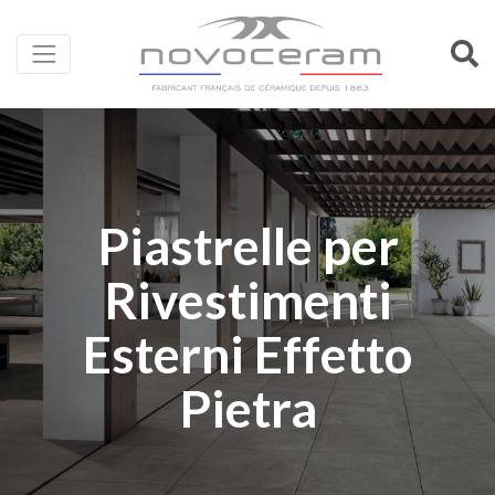
Piastrelle per
Rivestimenti
Esterni Effetto
Pietra