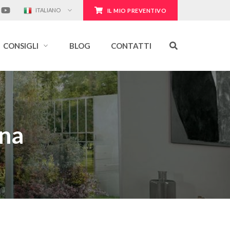
ITALIANO
IL MIO PREVENTIVO
CONSIGLI
BLOG
CONTATTI
ina