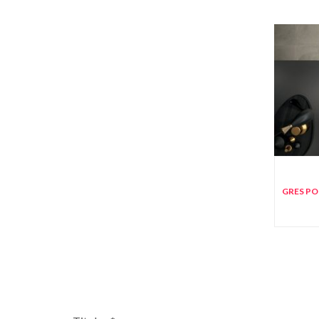
GRES P