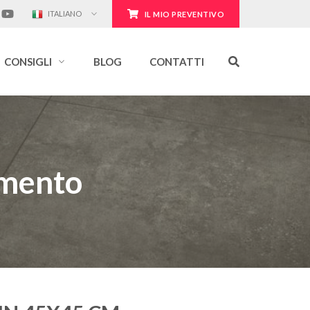
ITALIANO
IL MIO PREVENTIVO
CONSIGLI
BLOG
CONTATTI
emento