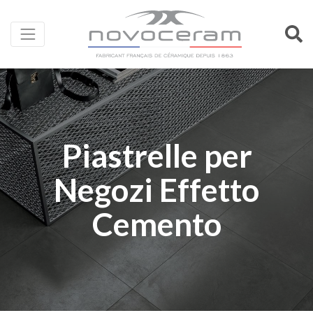
Piastrelle per
Negozi Effetto
Cemento