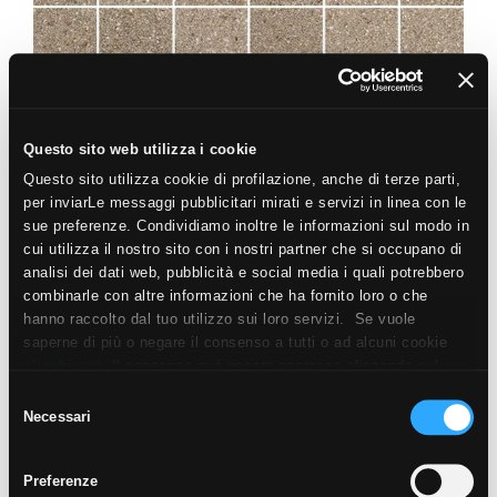
UTOPIE
TAUPE MOS 5X5
30X30
Questo sito web utilizza i cookie
Questo sito utilizza cookie di profilazione, anche di terze parti,
per inviarLe messaggi pubblicitari mirati e servizi in linea con le
sue preferenze. Condividiamo inoltre le informazioni sul modo in
cui utilizza il nostro sito con i nostri partner che si occupano di
analisi dei dati web, pubblicità e social media i quali potrebbero
combinarle con altre informazioni che ha fornito loro o che
TERANGA
hanno raccolto dal tuo utilizzo sui loro servizi. Se vuole
IVOIRE
saperne di più o negare il consenso a tutti o ad alcuni cookie
120X120
80X80
clicchi qui
. Il consenso può essere espresso cliccando sul
tasto “Accetta i cookie”. Se non vuole i cookie di profilazione
Selezione
può negare il consenso sul tasto “Rifiuta".
Necessari
del
consenso
Preferenze