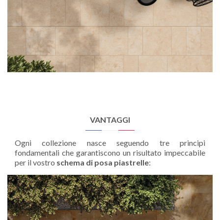
VANTAGGI
Ogni collezione nasce seguendo tre principi
fondamentali che garantiscono un risultato impeccabile
per il vostro
schema di posa piastrelle
: