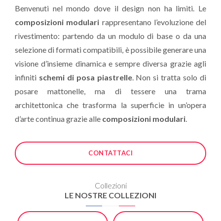
Benvenuti nel mondo dove il design non ha limiti. Le
composizioni modulari
rappresentano l’evoluzione del
rivestimento: partendo da un modulo di base o da una
selezione di formati compatibili, è possibile generare una
visione d’insieme dinamica e sempre diversa grazie agli
infiniti
schemi di posa piastrelle
. Non si tratta solo di
posare mattonelle, ma di tessere una trama
architettonica che trasforma la superficie in un’opera
d’arte continua grazie alle
composizioni modulari
.
CONTATTACI
Collezioni
LE NOSTRE COLLEZIONI