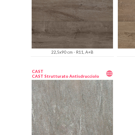
22,5x90 cm - R11, A+B
CAST
CAST Strutturato Antisdrucciolo