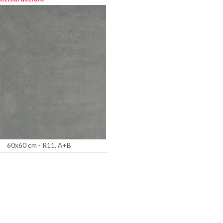
60x60 cm - R11, A+B