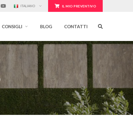
ITALIANO
IL MIO PREVENTIVO
CONSIGLI
BLOG
CONTATTI
o