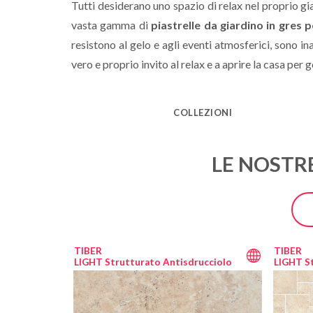
Tutti desiderano uno spazio di relax nel proprio gi
vasta gamma di
piastrelle da giardino in gres 
resistono al gelo e agli eventi atmosferici, sono i
vero e proprio invito al relax e a aprire la casa per 
COLLEZIONI
LE NOSTRE
TIBER
TIBER
LIGHT Strutturato Antisdrucciolo
LIGHT S