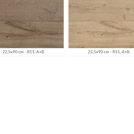
22,5x90 cm - R11, A+B
22,5x90 cm - R11, A+B