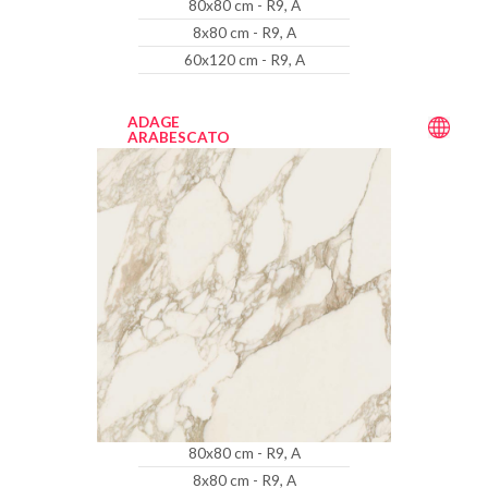
80x80 cm - R9, A
8x80 cm - R9, A
60x120 cm - R9, A
ADAGE
ARABESCATO
80x80 cm - R9, A
8x80 cm - R9, A