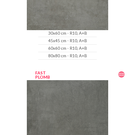
30x60 cm - R10, A+B
45x45 cm - R10, A+B
60x60 cm - R10, A+B
80x80 cm - R10, A+B
FAST
PLOMB