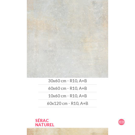
30x60 cm - R10, A+B
60x60 cm - R10, A+B
10x60 cm - R10, A+B
60x120 cm - R10, A+B
SÉRAC
NATUREL