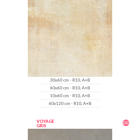
30x60 cm - R10, A+B
60x60 cm - R10, A+B
10x60 cm - R10, A+B
60x120 cm - R10, A+B
VOYAGE
GRIS