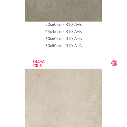
30x60 cm - R10, A+B
45x45 cm - R10, A+B
60x60 cm - R10, A+B
80x80 cm - R10, A+B
INAYA
GRIS