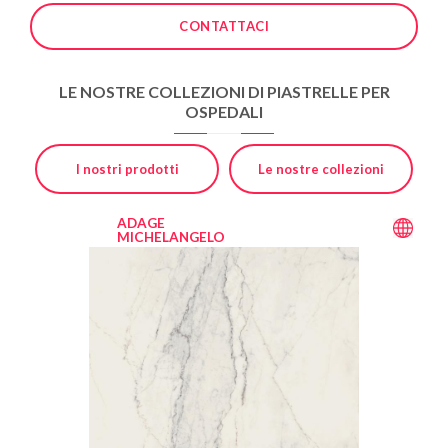
CONTATTACI
LE NOSTRE COLLEZIONI DI PIASTRELLE PER
OSPEDALI
I nostri prodotti
Le nostre collezioni
ADAGE
MICHELANGELO