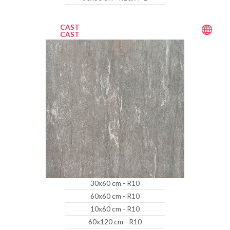
CAST
CAST
30x60 cm - R10
60x60 cm - R10
10x60 cm - R10
60x120 cm - R10