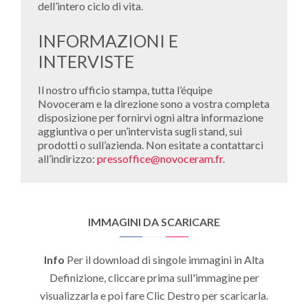
dell’intero ciclo di vita.
INFORMAZIONI E
INTERVISTE
Il nostro ufficio stampa, tutta l’équipe
Novoceram e la direzione sono a vostra completa
disposizione per fornirvi ogni altra informazione
aggiuntiva o per un’intervista sugli stand, sui
prodotti o sull’azienda. Non esitate a contattarci
all’indirizzo:
pressoffice@novoceram.fr
.
IMMAGINI DA SCARICARE
Info
Per il download di singole immagini in Alta
Definizione, cliccare prima sull'immagine per
visualizzarla e poi fare Clic Destro per scaricarla.