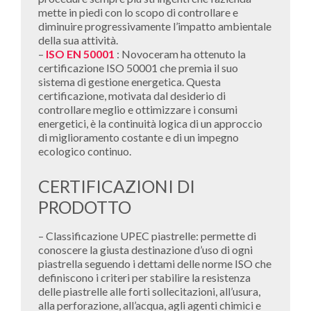
mette in piedi con lo scopo di controllare e
diminuire progressivamente l’impatto ambientale
della sua attività.
–
ISO EN 50001
: Novoceram ha ottenuto la
certificazione ISO 50001 che premia il suo
sistema di gestione energetica. Questa
certificazione, motivata dal desiderio di
controllare meglio e ottimizzare i consumi
energetici, è la continuità logica di un approccio
di miglioramento costante e di un impegno
ecologico continuo.
CERTIFICAZIONI DI
PRODOTTO
– Classificazione UPEC piastrelle: permette di
conoscere la giusta destinazione d’uso di ogni
piastrella seguendo i dettami delle norme ISO che
definiscono i criteri per stabilire la resistenza
delle piastrelle alle forti sollecitazioni, all’usura,
alla perforazione, all’acqua, agli agenti chimici e