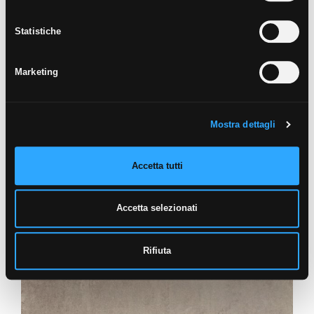
Statistiche
Marketing
Mostra dettagli
Accetta tutti
Accetta selezionati
Rifiuta