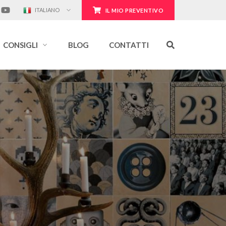
ITALIANO
IL MIO PREVENTIVO
CONSIGLI
BLOG
CONTATTI