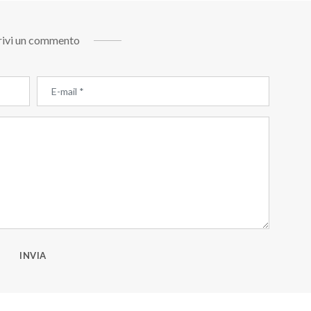
rivi un commento
INVIA