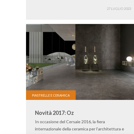
27 LUGLIO 2023
PIASTRELLE E CERAMICA
Novità 2017: Oz
In occasione del Cersaie 2016, la fiera
internazionale della ceramica per l’architettura e