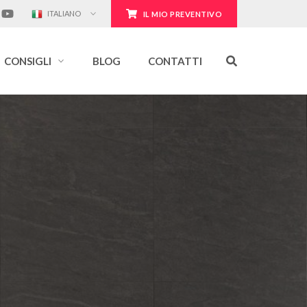
ITALIANO
IL MIO PREVENTIVO
CONSIGLI
BLOG
CONTATTI