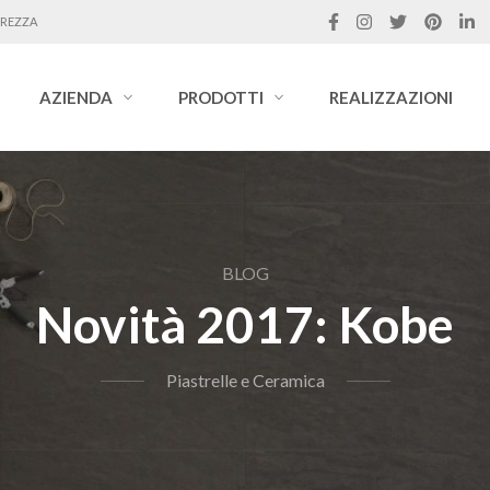
UREZZA
AZIENDA
PRODOTTI
REALIZZAZIONI
BLOG
Novità 2017: Kobe
Piastrelle e Ceramica