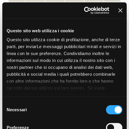
SAMSARA
OPALE MOS 5X5
30X30
Questo sito web utilizza i cookie
Questo sito utilizza cookie di profilazione, anche di terze
parti, per inviarLe messaggi pubblicitari mirati e servizi in
linea con le sue preferenze. Condividiamo inoltre le
informazioni sul modo in cui utilizza il nostro sito con i
nostri partner che si occupano di analisi dei dati web,
pubblicità e social media i quali potrebbero combinarle
SAMSARA
con altre informazioni che ha fornito loro o che hanno
IVOIRE MOS 5X5
raccolto dal tuo utilizzo sui loro servizi. Se vuole
30X30
saperne di più o negare il consenso a tutti o ad alcuni
cookie
clicchi qui
. Il consenso può essere espresso
Selezione
cliccando sul tasto “Accetta i cookie”. Se non vuole i
Necessari
del
cookie di profilazione può negare il consenso sul tasto
consenso
“Rifiuta".
Preferenze