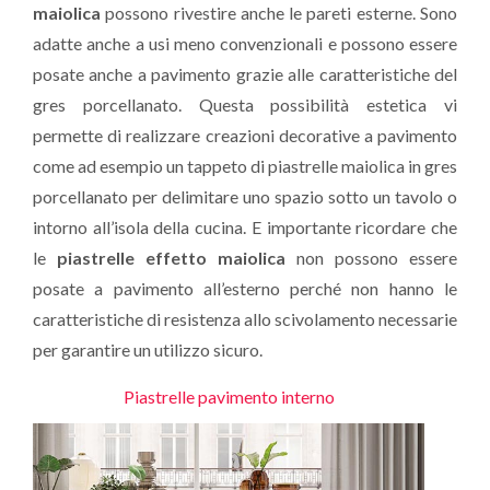
maiolica
possono rivestire anche le pareti esterne. Sono
adatte anche a usi meno convenzionali e possono essere
posate anche a pavimento grazie alle caratteristiche del
gres porcellanato. Questa possibilità estetica vi
permette di realizzare creazioni decorative a pavimento
come ad esempio un tappeto di piastrelle maiolica in gres
porcellanato per delimitare uno spazio sotto un tavolo o
intorno all’isola della cucina. E importante ricordare che
le
piastrelle effetto maiolica
non possono essere
posate a pavimento all’esterno perché non hanno le
caratteristiche di resistenza allo scivolamento necessarie
per garantire un utilizzo sicuro.
Piastrelle pavimento interno