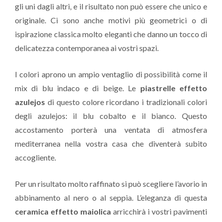
gli uni dagli altri, e il risultato non può essere che unico e
originale. Ci sono anche motivi più geometrici o di
ispirazione classica molto eleganti che danno un tocco di
delicatezza contemporanea ai vostri spazi.
I colori aprono un ampio ventaglio di possibilità come il
mix di blu indaco e di beige. Le
piastrelle effetto
azulejos
di questo colore ricordano i tradizionali colori
degli azulejos: il blu cobalto e il bianco. Questo
accostamento porterà una ventata di atmosfera
mediterranea nella vostra casa che diventerà subito
accogliente.
Per un risultato molto raffinato si può scegliere l’avorio in
abbinamento al nero o al seppia. L’eleganza di questa
ceramica effetto maiolica
arricchirà i vostri pavimenti