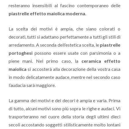
resteranno insensibili al fascino contemporaneo delle
piastrelle effetto maiolica moderna
.
La scelta dei motivi è ampia, che siano colorati o
decorati, tutti si adattano perfettamente a tutti gli stili di
arredamento. A seconda dell’estetica scelta, le
piastrelle
portoghesi
possono essere usate con parsimonia o a
piene mani. Nel primo caso, la
ceramica effetto
maiolica
si accosterà alla decorazione della vostra casa
in modo delicatamente audace, mentre nel secondo caso
l’audacia sarà maggiore.
La gamma dei motivi e dei decori è ampia e varia. Prima
di tutto, alcuni motivi sono più sopra le righe e audaci. Vi
trasporteranno nel cuore della storia degli ultimi dieci
secoli accostando soggetti stilisticamente molto lontani