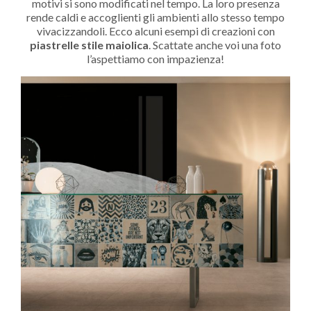
motivi si sono modificati nel tempo. La loro presenza
rende caldi e accoglienti gli ambienti allo stesso tempo
vivacizzandoli. Ecco alcuni esempi di creazioni con
piastrelle stile maiolica
. Scattate anche voi una foto
l’aspettiamo con impazienza!