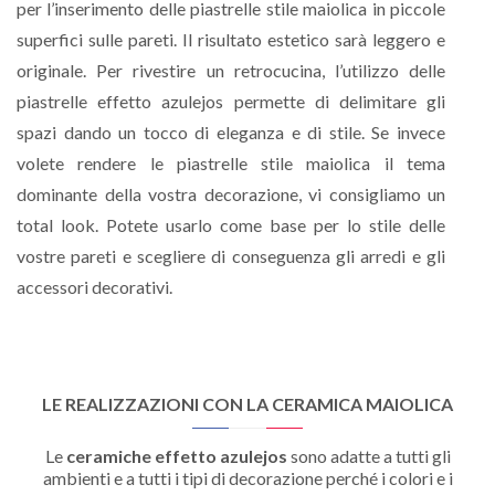
per l’inserimento delle piastrelle stile maiolica in piccole
superfici sulle pareti. Il risultato estetico sarà leggero e
originale. Per rivestire un retrocucina, l’utilizzo delle
piastrelle effetto azulejos permette di delimitare gli
spazi dando un tocco di eleganza e di stile. Se invece
volete rendere le piastrelle stile maiolica il tema
dominante della vostra decorazione, vi consigliamo un
total look. Potete usarlo come base per lo stile delle
vostre pareti e scegliere di conseguenza gli arredi e gli
accessori decorativi.
LE REALIZZAZIONI CON LA CERAMICA MAIOLICA
Le
ceramiche effetto azulejos
sono adatte a tutti gli
ambienti e a tutti i tipi di decorazione perché i colori e i