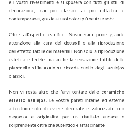
e i vostri rivestimenti e si sposerà con tutti gli stili di
decorazione, dai più classici ai più cittadini e
contemporanei, grazie ai suoi colori più neutri e sobri.
Oltre all’aspetto estetico, Novoceram pone grande
attenzione alla cura dei dettagli e alla riproduzione
dell’effetto tattile dei materiali. Non solo la riproduzione
estetica è fedele, ma anche la sensazione tattile delle
piastrelle stile azulejos
ricorda quello degli azulejos
classici.
Non vi resta altro che farvi tentare dalle
ceramiche
effetto azulejos
. Le vostre pareti interne ed esterne
attendono solo di essere decorate e valorizzate con
eleganza e originalità per un risultato audace e
sorprendente oltre che autentico e affascinante.