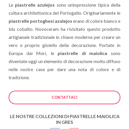
Le
piastrelle azulejos
sono un’espressione tipica della
cultura architettonica del Portogallo. Originariamente le
piastrelle portoghesi azulejos
erano di colore bianco e
blu cobalto. Novoceram ha rivisitato questo prodotto
artigianale tradizionale in chiave moderna per creare un
vero e proprio gioiello della decorazione. Portate in
Europa dai Mori, le
piastrelle di maiolica
sono
diventate oggi un elemento di decorazione molto diffuso
nelle nostre case per dare una nota di colore e di
tradizione.
CONTATTACI
LE NOSTRE COLLEZIONI DI PIASTRELLE MAIOLICA
IN GRES