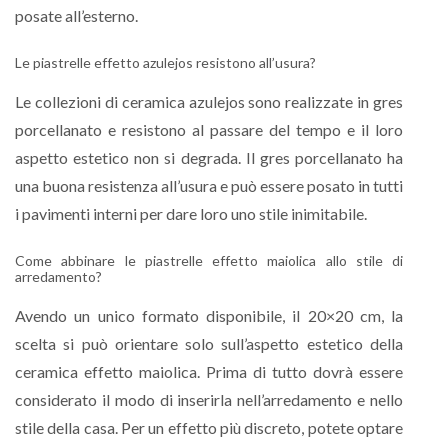
posate all’esterno.
Le piastrelle effetto azulejos resistono all’usura?
Le collezioni di ceramica azulejos sono realizzate in gres
porcellanato e resistono al passare del tempo e il loro
aspetto estetico non si degrada. Il gres porcellanato ha
una buona resistenza all’usura e può essere posato in tutti
i pavimenti interni per dare loro uno stile inimitabile.
Come abbinare le piastrelle effetto maiolica allo stile di
arredamento?
Avendo un unico formato disponibile, il 20×20 cm, la
scelta si può orientare solo sull’aspetto estetico della
ceramica effetto maiolica. Prima di tutto dovrà essere
considerato il modo di inserirla nell’arredamento e nello
stile della casa. Per un effetto più discreto, potete optare