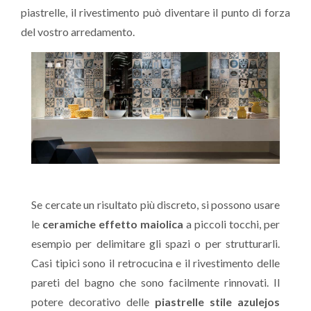
piastrelle, il rivestimento può diventare il punto di forza
del vostro arredamento.
Se cercate un risultato più discreto, si possono usare
le
ceramiche effetto maiolica
a piccoli tocchi, per
esempio per delimitare gli spazi o per strutturarli.
Casi tipici sono il retrocucina e il rivestimento delle
pareti del bagno che sono facilmente rinnovati. Il
potere decorativo delle
piastrelle stile azulejos