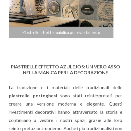
Piastrelle effetto maiolica per rivestimento
PIASTRELLE EFFETTO AZULEJOS: UN VERO ASSO
NELLA MANICA PER LA DECORAZIONE
La tradizione e i materiali delle tradizionali delle
piastrelle portoghesi
sono stati reinterpretati per
creare una versione moderna e elegante. Questi
rivestimenti decorativi hanno attraversato la storia e
continuano a vestire i nostri spazi grazie alle loro
reinterpretazioni moderne. Anche i più tradizionalisti non