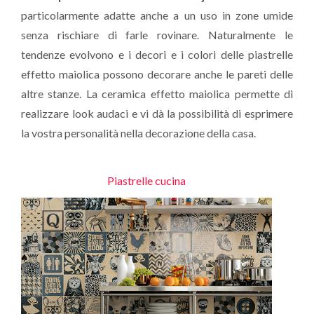
particolarmente adatte anche a un uso in zone umide
senza rischiare di farle rovinare. Naturalmente le
tendenze evolvono e i decori e i colori delle piastrelle
effetto maiolica possono decorare anche le pareti delle
altre stanze. La ceramica effetto maiolica permette di
realizzare look audaci e vi dà la possibilità di esprimere
la vostra personalità nella decorazione della casa.
Piastrelle cucina