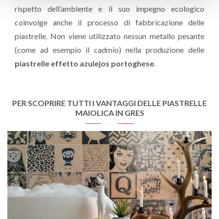
rispetto dell’ambiente e il suo impegno ecologico
coinvolge anche il processo di fabbricazione delle
piastrelle. Non viene utilizzato nessun metallo pesante
(come ad esempio il cadmio) nella produzione delle
piastrelle effetto azulejos portoghese
.
PER SCOPRIRE TUTTI I VANTAGGI DELLE PIASTRELLE
MAIOLICA IN GRES