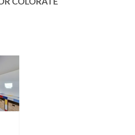
LOR COLORATE