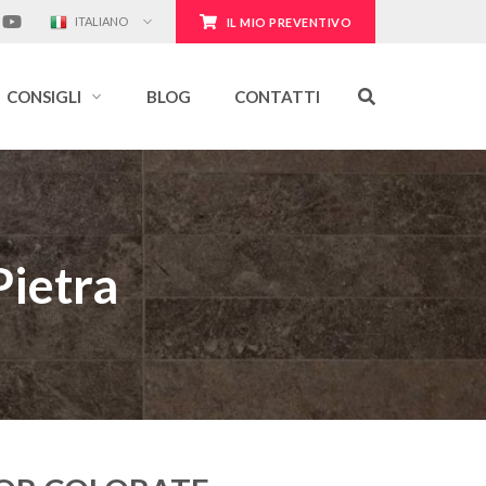
ITALIANO
IL MIO PREVENTIVO
CONSIGLI
BLOG
CONTATTI
Pietra