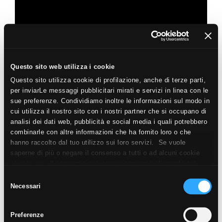
SÉRAC
CENDRE
60X120
60X60
30X60
10X60
Questo sito web utilizza i cookie
Questo sito utilizza cookie di profilazione, anche di terze parti,
per inviarLe messaggi pubblicitari mirati e servizi in linea con le
sue preferenze. Condividiamo inoltre le informazioni sul modo in
cui utilizza il nostro sito con i nostri partner che si occupano di
analisi dei dati web, pubblicità e social media i quali potrebbero
combinarle con altre informazioni che ha fornito loro o che
hanno raccolto dal tuo utilizzo sui loro servizi. Se vuole
saperne di più o negare il consenso a tutti o ad alcuni cookie
clicchi qui
. Il consenso può essere espresso cliccando sul
SÉRAC
tasto “Accetta i cookie”. Se non vuole i cookie di profilazione
Selezione
CENDRE OPUS AVENIO
può negare il consenso sul tasto “Rifiuta".
Necessari
del
COMP. MOD.
consenso
Preferenze