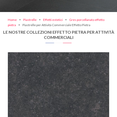
Home
Piastrelle
Effetti estetici
Gres porcellanato effetto
pietra
Piastrelle per Attività Commerciale Effetto Pietra
LE NOSTRE COLLEZIONI EFFETTO PIETRA PER ATTIVITÀ
COMMERCIALI
ICONE
BLEU